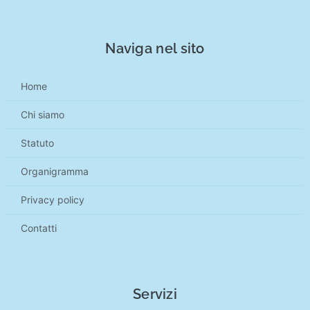
Naviga nel sito
Home
Chi siamo
Statuto
Organigramma
Privacy policy
Contatti
Servizi