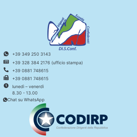
+39 349 250 3143
+39 328 384 2176 (ufficio stampa)
+39 0881 748615
+39 0881 748615
lunedì – venerdì
8.30 - 13.00
Chat su WhatsApp