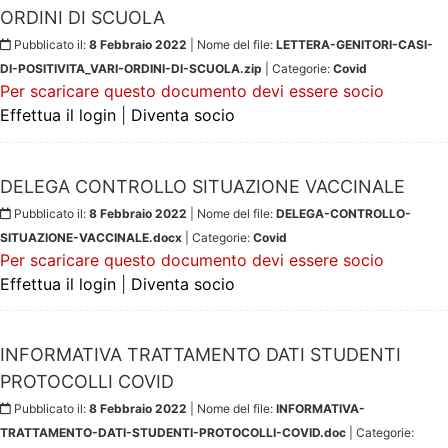
ORDINI DI SCUOLA
Pubblicato il:
8 Febbraio 2022
| Nome del file:
LETTERA-GENITORI-CASI-
DI-POSITIVITA_VARI-ORDINI-DI-SCUOLA.zip
| Categorie:
Covid
Per scaricare questo documento devi essere socio
Effettua il login
|
Diventa socio
DELEGA CONTROLLO SITUAZIONE VACCINALE
Pubblicato il:
8 Febbraio 2022
| Nome del file:
DELEGA-CONTROLLO-
SITUAZIONE-VACCINALE.docx
| Categorie:
Covid
Per scaricare questo documento devi essere socio
Effettua il login
|
Diventa socio
INFORMATIVA TRATTAMENTO DATI STUDENTI
PROTOCOLLI COVID
Pubblicato il:
8 Febbraio 2022
| Nome del file:
INFORMATIVA-
TRATTAMENTO-DATI-STUDENTI-PROTOCOLLI-COVID.doc
| Categorie: