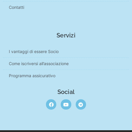
Contatti
Servizi
I vantaggi di essere Socio
Come iscriversi all’associazione
Programma assicurativo
Social