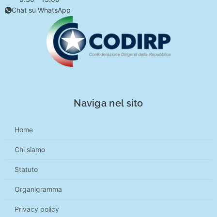
Chat su WhatsApp
Naviga nel sito
Home
Chi siamo
Statuto
Organigramma
Privacy policy