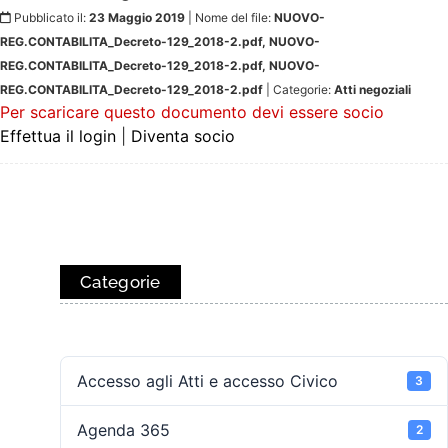
Pubblicato il:
23 Maggio 2019
| Nome del file:
NUOVO-
REG.CONTABILITA_Decreto-129_2018-2.pdf, NUOVO-
REG.CONTABILITA_Decreto-129_2018-2.pdf, NUOVO-
REG.CONTABILITA_Decreto-129_2018-2.pdf
| Categorie:
Atti negoziali
Per scaricare questo documento devi essere socio
Effettua il login
|
Diventa socio
Categorie
Accesso agli Atti e accesso Civico
3
Agenda 365
2