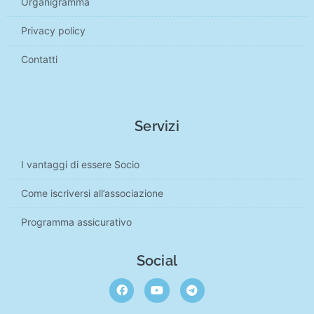
Organigramma
Privacy policy
Contatti
Servizi
I vantaggi di essere Socio
Come iscriversi all’associazione
Programma assicurativo
Social