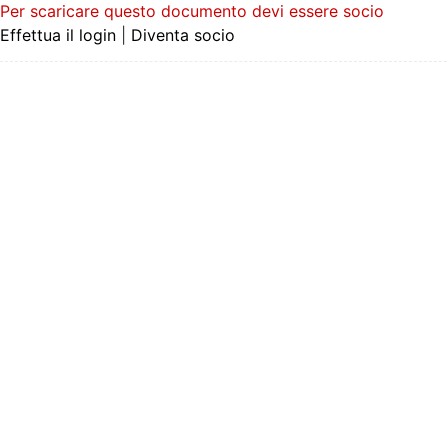
Per scaricare questo documento devi essere socio
Effettua il login
|
Diventa socio