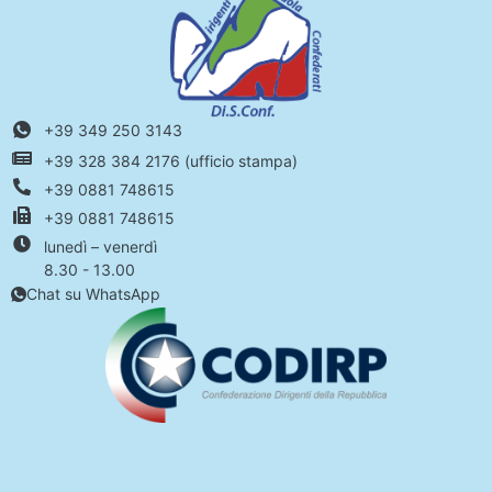
+39 349 250 3143
+39 328 384 2176 (ufficio stampa)
+39 0881 748615
+39 0881 748615
lunedì – venerdì
8.30 - 13.00
Chat su WhatsApp