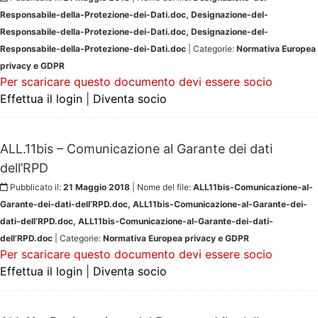
Responsabile-della-Protezione-dei-Dati.doc, Designazione-del-
Responsabile-della-Protezione-dei-Dati.doc, Designazione-del-
Responsabile-della-Protezione-dei-Dati.doc
| Categorie:
Normativa Europea
privacy e GDPR
Per scaricare questo documento devi essere socio
Effettua il login
|
Diventa socio
ALL.11bis – Comunicazione al Garante dei dati
dell’RPD
Pubblicato il:
21 Maggio 2018
| Nome del file:
ALL11bis-Comunicazione-al-
Garante-dei-dati-dell’RPD.doc, ALL11bis-Comunicazione-al-Garante-dei-
dati-dell’RPD.doc, ALL11bis-Comunicazione-al-Garante-dei-dati-
dell’RPD.doc
| Categorie:
Normativa Europea privacy e GDPR
Per scaricare questo documento devi essere socio
Effettua il login
|
Diventa socio