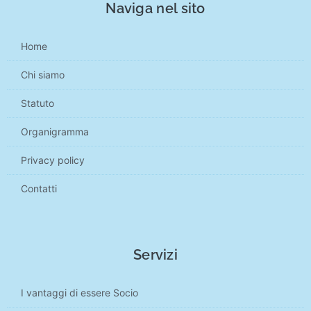
Naviga nel sito
Home
Chi siamo
Statuto
Organigramma
Privacy policy
Contatti
Servizi
I vantaggi di essere Socio