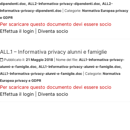
dipendenti.doc, ALL2-Informativa-privacy-dipendenti.doc, ALL2-
Informativa-privacy-dipendenti.doc
| Categorie:
Normativa Europea privacy
e GDPR
Per scaricare questo documento devi essere socio
Effettua il login
|
Diventa socio
ALL.1 – Informativa privacy alunni e famiglie
Pubblicato il:
21 Maggio 2018
| Nome del file:
ALL1-Informativa-privacy-
alunni-e-famiglie.doc, ALL1-Informativa-privacy-alunni-e-famiglie.doc,
ALL1-Informativa-privacy-alunni-e-famiglie.doc
| Categorie:
Normativa
Europea privacy e GDPR
Per scaricare questo documento devi essere socio
Effettua il login
|
Diventa socio