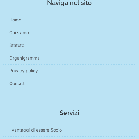
Naviga nel sito
Home
Chi siamo
Statuto
Organigramma
Privacy policy
Contatti
Servizi
I vantaggi di essere Socio