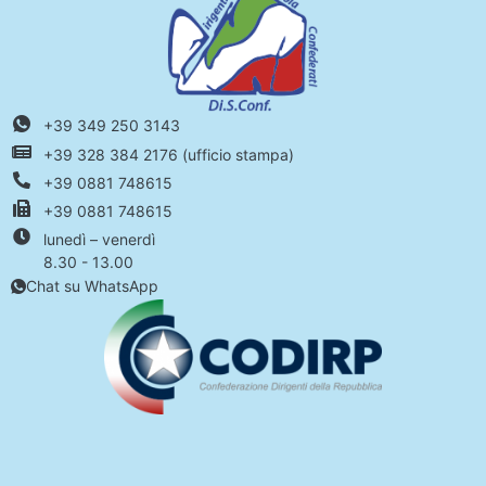
+39 349 250 3143
+39 328 384 2176 (ufficio stampa)
+39 0881 748615
+39 0881 748615
lunedì – venerdì
8.30 - 13.00
Chat su WhatsApp