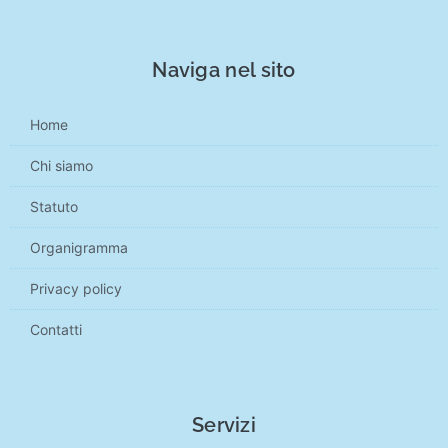
Naviga nel sito
Home
Chi siamo
Statuto
Organigramma
Privacy policy
Contatti
Servizi