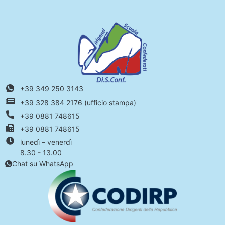
+39 349 250 3143
+39 328 384 2176 (ufficio stampa)
+39 0881 748615
+39 0881 748615
lunedì – venerdì
8.30 - 13.00
Chat su WhatsApp