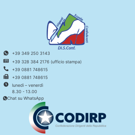
+39 349 250 3143
+39 328 384 2176 (ufficio stampa)
+39 0881 748615
+39 0881 748615
lunedì – venerdì
8.30 - 13.00
Chat su WhatsApp