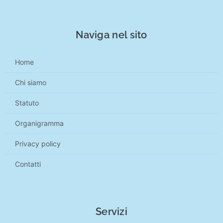
Naviga nel sito
Home
Chi siamo
Statuto
Organigramma
Privacy policy
Contatti
Servizi