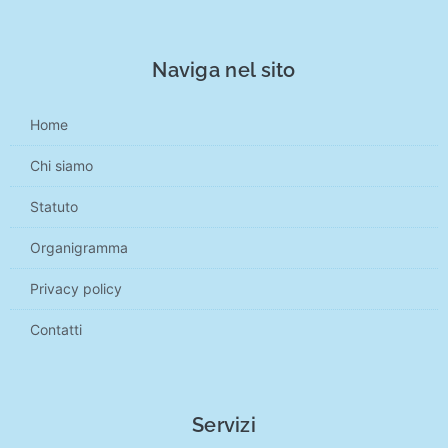
Naviga nel sito
Home
Chi siamo
Statuto
Organigramma
Privacy policy
Contatti
Servizi