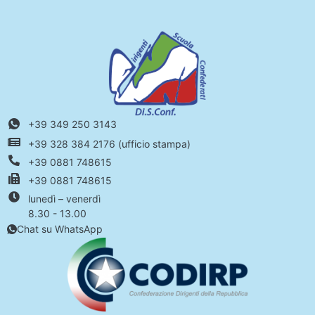
+39 349 250 3143
+39 328 384 2176 (ufficio stampa)
+39 0881 748615
+39 0881 748615
lunedì – venerdì
8.30 - 13.00
Chat su WhatsApp