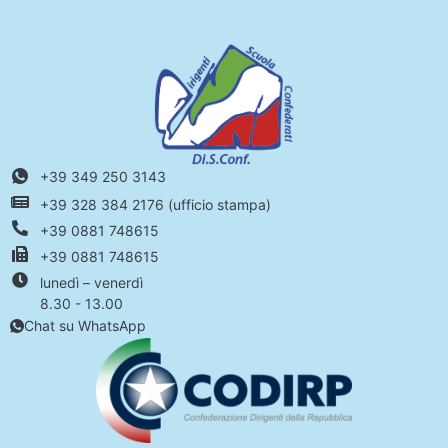
+39 349 250 3143
+39 328 384 2176 (ufficio stampa)
+39 0881 748615
+39 0881 748615
lunedì – venerdì
8.30 - 13.00
Chat su WhatsApp