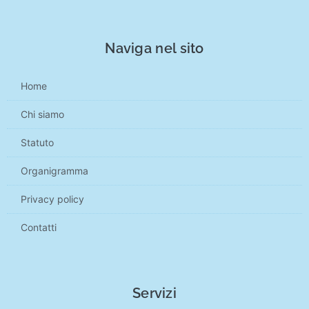
Naviga nel sito
Home
Chi siamo
Statuto
Organigramma
Privacy policy
Contatti
Servizi