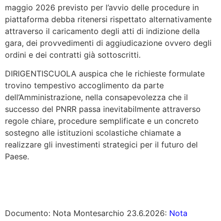
maggio 2026 previsto per l’avvio delle procedure in
piattaforma debba ritenersi rispettato alternativamente
attraverso il caricamento degli atti di indizione della
gara, dei provvedimenti di aggiudicazione ovvero degli
ordini e dei contratti già sottoscritti.
DIRIGENTISCUOLA auspica che le richieste formulate
trovino tempestivo accoglimento da parte
dell’Amministrazione, nella consapevolezza che il
successo del PNRR passa inevitabilmente attraverso
regole chiare, procedure semplificate e un concreto
sostegno alle istituzioni scolastiche chiamate a
realizzare gli investimenti strategici per il futuro del
Paese.
Documento: Nota Montesarchio 23.6.2026:
Nota