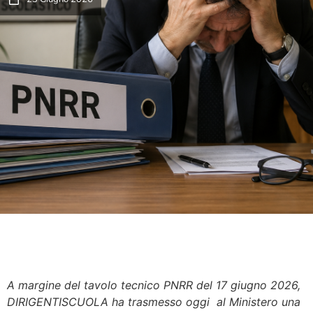
A margine del tavolo tecnico PNRR del 17 giugno 2026,
DIRIGENTISCUOLA ha trasmesso oggi al Ministero
una