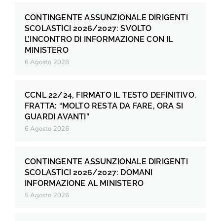
CONTINGENTE ASSUNZIONALE DIRIGENTI
SCOLASTICI 2026/2027: SVOLTO
L’INCONTRO DI INFORMAZIONE CON IL
MINISTERO
6 Agosto 2026
CCNL 22/24, FIRMATO IL TESTO DEFINITIVO.
FRATTA: “MOLTO RESTA DA FARE, ORA SI
GUARDI AVANTI”
6 Agosto 2026
CONTINGENTE ASSUNZIONALE DIRIGENTI
SCOLASTICI 2026/2027: DOMANI
INFORMAZIONE AL MINISTERO
5 Agosto 2026