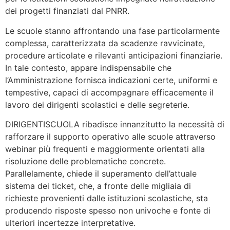
dei progetti finanziati dal PNRR.
Le scuole stanno affrontando una fase particolarmente
complessa, caratterizzata da scadenze ravvicinate,
procedure articolate e rilevanti anticipazioni finanziarie.
In tale contesto, appare indispensabile che
l’Amministrazione fornisca indicazioni certe, uniformi e
tempestive, capaci di accompagnare efficacemente il
lavoro dei dirigenti scolastici e delle segreterie.
DIRIGENTISCUOLA ribadisce innanzitutto la necessità di
rafforzare il supporto operativo alle scuole attraverso
webinar più frequenti e maggiormente orientati alla
risoluzione delle problematiche concrete.
Parallelamente, chiede il superamento dell’attuale
sistema dei ticket, che, a fronte delle migliaia di
richieste provenienti dalle istituzioni scolastiche, sta
producendo risposte spesso non univoche e fonte di
ulteriori incertezze interpretative.