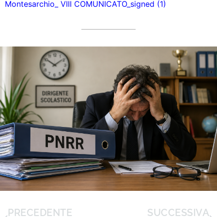
Montesarchio_ VIII COMUNICATO_signed (1)
PRECEDENTE
SUCCESSIVA