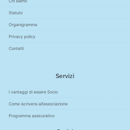
Chi siamo
Statuto
Organigramma
Privacy policy
Contatti
Servizi
I vantaggi di essere Socio
Come iscriversi all’associazione
Programma assicurativo