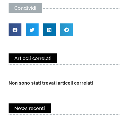
Condividi
Articoli correlati
Non sono stati trovati articoli correlati
News recenti