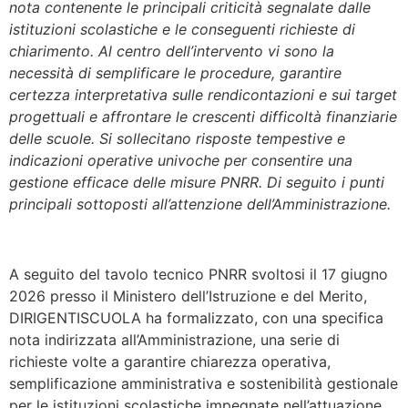
nota contenente le principali criticità segnalate
dalle
istituzioni scolastiche e le conseguenti richieste di
chiarimento. Al centro dell’intervento vi sono la
necessità di semplificare le procedure, garantire
certezza interpretativa sulle rendicontazioni e sui target
progettuali e affrontare le crescenti difficoltà finanziarie
delle scuole. Si sollecitano risposte tempestive e
indicazioni operative univoche per consentire una
gestione efficace delle misure PNRR. Di seguito i punti
principali sottoposti all’attenzione dell’Amministrazione.
A seguito del tavolo tecnico PNRR svoltosi il 17 giugno
2026 presso il Ministero dell’Istruzione e del Merito,
DIRIGENTISCUOLA ha formalizzato, con una
specifica
nota indirizzata all’Amministrazione
, una serie di
richieste volte a garantire chiarezza operativa,
semplificazione amministrativa e sostenibilità gestionale
per le istituzioni scolastiche impegnate nell’attuazione