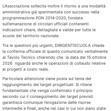
L’Associazione sollecita inoltre il ritorno a una modalità
amministrativa già sperimentata con successo nella
programmazione PON 2014-2020, fondata
sull’emanazione di circolari ufficiali contenenti
indicazioni chiare, dettagliate e valide per tutte le
scuole del territorio nazionale.
Tra le questioni più urgenti, DIRIGENTISCUOLA chiede
la conferma ufficiale di quanto comunicato verbalmente
al Tavolo Tecnico chiarendo che la data del 15 ottobre
2026 riguarda anche le operazioni di collaudo relative
ai progetti a costo reale.
Particolare attenzione viene posta sul tema del
raggiungimento dei target progettuali. Si ritiene
fondamentale che venga confermato il principio
secondo cui il conseguimento dei target previsti
garantisca comunque l’erogazione delle risorse
intermedie e finali, anche nei casi in cui non siano state