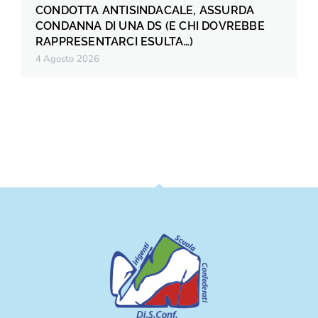
CONDOTTA ANTISINDACALE, ASSURDA
CONDANNA DI UNA DS (E CHI DOVREBBE
RAPPRESENTARCI ESULTA…)
4 Agosto 2026