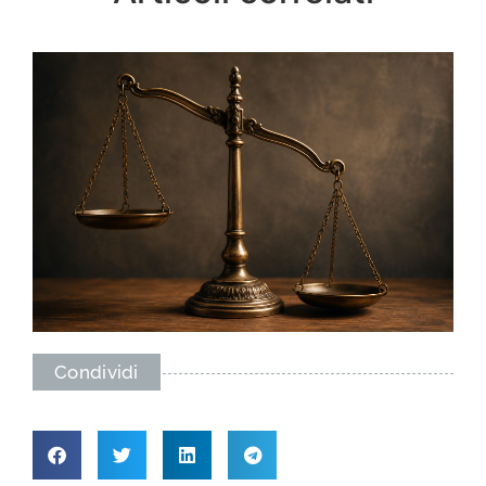
Condividi