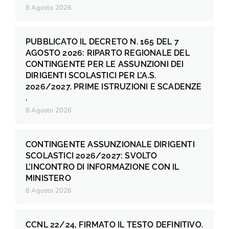
8 Agosto 2026
PUBBLICATO IL DECRETO N. 165 DEL 7
AGOSTO 2026: RIPARTO REGIONALE DEL
CONTINGENTE PER LE ASSUNZIONI DEI
DIRIGENTI SCOLASTICI PER L’A.S.
2026/2027. PRIME ISTRUZIONI E SCADENZE
.
8 Agosto 2026
CONTINGENTE ASSUNZIONALE DIRIGENTI
SCOLASTICI 2026/2027: SVOLTO
L’INCONTRO DI INFORMAZIONE CON IL
MINISTERO
6 Agosto 2026
CCNL 22/24, FIRMATO IL TESTO DEFINITIVO.