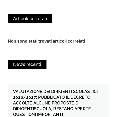
Articoli correlati
Non sono stati trovati articoli correlati
News recenti
VALUTAZIONE DEI DIRIGENTI SCOLASTICI
2026/2027: PUBBLICATO IL DECRETO.
ACCOLTE ALCUNE PROPOSTE DI
DIRIGENTISCUOLA, RESTANO APERTE
QUESTIONI IMPORTANTI