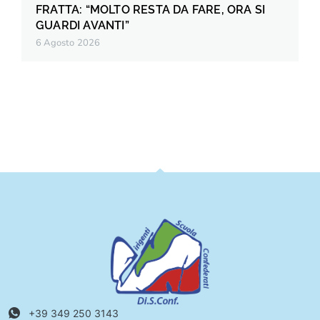
FRATTA: “MOLTO RESTA DA FARE, ORA SI
GUARDI AVANTI”
6 Agosto 2026
+39 349 250 3143