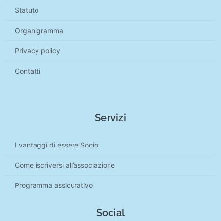
Statuto
Organigramma
Privacy policy
Contatti
Servizi
I vantaggi di essere Socio
Come iscriversi all’associazione
Programma assicurativo
Social