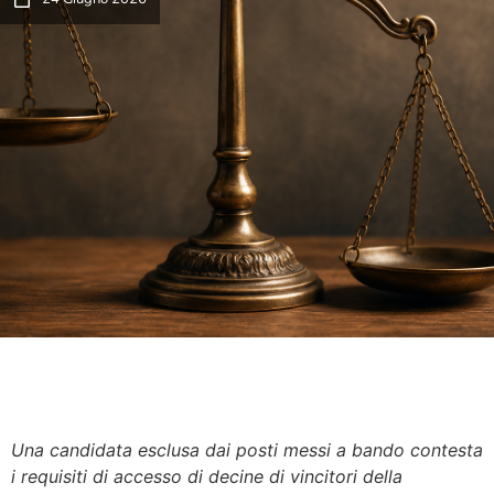
Una candidata esclusa dai posti messi a bando contesta
i requisiti di accesso di decine di vincitori della