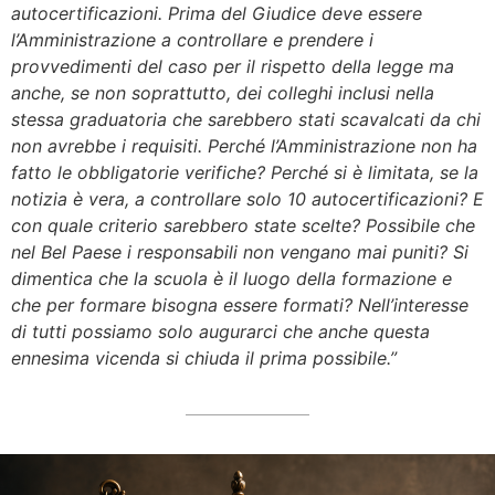
autocertificazioni. Prima del Giudice deve essere
l’Amministrazione a controllare e prendere i
provvedimenti del caso per il rispetto della legge ma
anche, se non soprattutto, dei colleghi inclusi nella
stessa graduatoria che sarebbero stati scavalcati da chi
non avrebbe i requisiti. Perché l’Amministrazione non ha
fatto le obbligatorie verifiche? Perché si è limitata, se la
notizia è vera, a controllare solo 10 autocertificazioni? E
con quale criterio sarebbero state scelte? Possibile che
nel Bel Paese i responsabili non vengano mai puniti? Si
dimentica che la scuola è il luogo della formazione e
che per formare bisogna essere formati? Nell’interesse
di tutti possiamo solo augurarci che anche questa
ennesima vicenda si chiuda il prima possibile.”