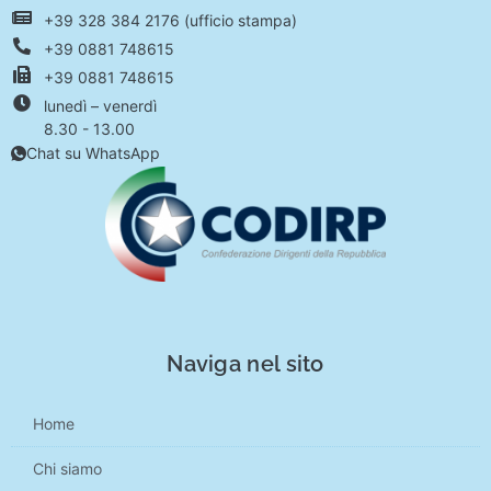
+39 328 384 2176 (ufficio stampa)
+39 0881 748615
+39 0881 748615
lunedì – venerdì
8.30 - 13.00
Chat su WhatsApp
Naviga nel sito
Home
Chi siamo