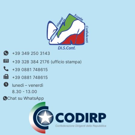
+39 349 250 3143
+39 328 384 2176 (ufficio stampa)
+39 0881 748615
+39 0881 748615
lunedì – venerdì
8.30 - 13.00
Chat su WhatsApp