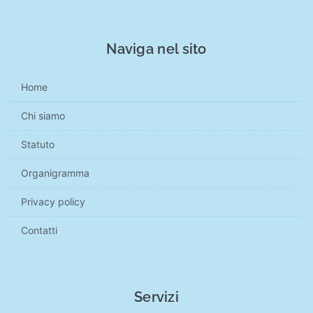
Naviga nel sito
Home
Chi siamo
Statuto
Organigramma
Privacy policy
Contatti
Servizi