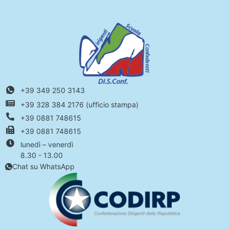
+39 349 250 3143
+39 328 384 2176 (ufficio stampa)
+39 0881 748615
+39 0881 748615
lunedì – venerdì
8.30 - 13.00
Chat su WhatsApp