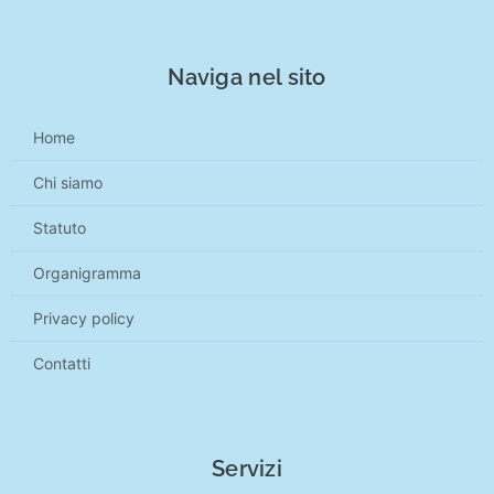
Naviga nel sito
Home
Chi siamo
Statuto
Organigramma
Privacy policy
Contatti
Servizi