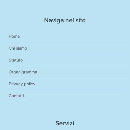
Naviga nel sito
Home
Chi siamo
Statuto
Organigramma
Privacy policy
Contatti
Servizi