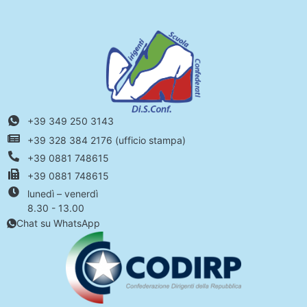
+39 349 250 3143
+39 328 384 2176 (ufficio stampa)
+39 0881 748615
+39 0881 748615
lunedì – venerdì
8.30 - 13.00
Chat su WhatsApp