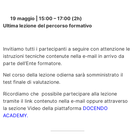
19 maggio | 15:00 – 17:00 (2h)
Ultima lezione del percorso formativo
Invitiamo tutti i partecipanti a seguire con attenzione le
istruzioni tecniche contenute nella e-mail in arrivo da
parte dell’Ente formatore.
Nel corso della lezione odierna sarà somministrato il
test finale di valutazione.
Ricordiamo che possibile partecipare alla lezione
tramite il link contenuto nella e-mail oppure attraverso
la sezione Video della piattaforma
DOCENDO
ACADEMY.