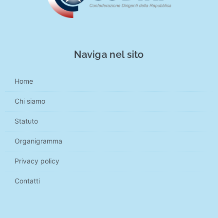
Naviga nel sito
Home
Chi siamo
Statuto
Organigramma
Privacy policy
Contatti