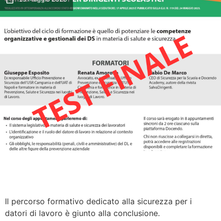
Il percorso formativo dedicato alla sicurezza per i
datori di lavoro è giunto alla conclusione.