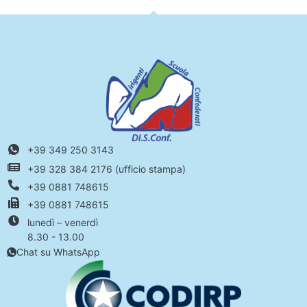
+39 349 250 3143
+39 328 384 2176 (ufficio stampa)
+39 0881 748615
+39 0881 748615
lunedì – venerdì
8.30 - 13.00
Chat su WhatsApp