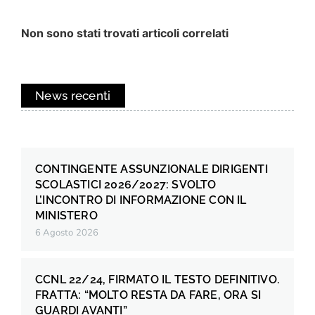
Non sono stati trovati articoli correlati
News recenti
CONTINGENTE ASSUNZIONALE DIRIGENTI
SCOLASTICI 2026/2027: SVOLTO
L’INCONTRO DI INFORMAZIONE CON IL
MINISTERO
6 Agosto 2026
CCNL 22/24, FIRMATO IL TESTO DEFINITIVO.
FRATTA: “MOLTO RESTA DA FARE, ORA SI
GUARDI AVANTI”