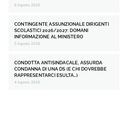
6 Agosto 2026
CONTINGENTE ASSUNZIONALE DIRIGENTI
SCOLASTICI 2026/2027: DOMANI
INFORMAZIONE AL MINISTERO
5 Agosto 2026
CONDOTTA ANTISINDACALE, ASSURDA
CONDANNA DI UNA DS (E CHI DOVREBBE
RAPPRESENTARCI ESULTA…)
4 Agosto 2026