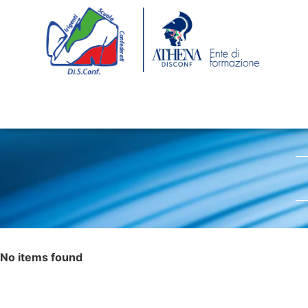
No items found