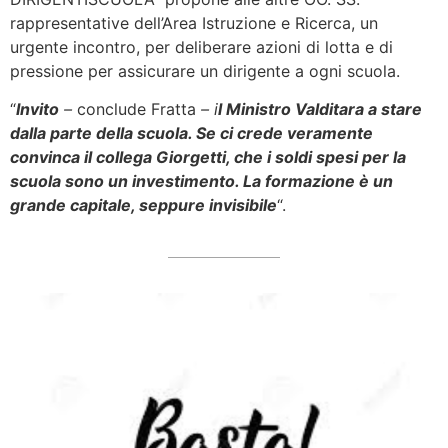
rappresentative dell’Area Istruzione e Ricerca, un
urgente incontro, per deliberare azioni di lotta e di
pressione per assicurare un dirigente a ogni scuola.
“
Invito
–
conclude Fratta
– i
l Ministro Valditara a stare
dalla parte della scuola. Se ci crede veramente
convinca il collega Giorgetti, che i soldi spesi per la
scuola sono un investimento. La formazione è un
grande capitale, seppure invisibile
“.