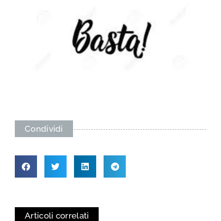
Condividi
Articoli correlati