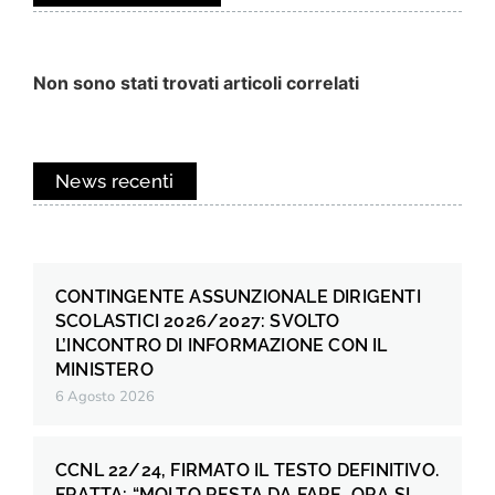
Non sono stati trovati articoli correlati
News recenti
CONTINGENTE ASSUNZIONALE DIRIGENTI
SCOLASTICI 2026/2027: SVOLTO
L’INCONTRO DI INFORMAZIONE CON IL
MINISTERO
6 Agosto 2026
CCNL 22/24, FIRMATO IL TESTO DEFINITIVO.
FRATTA: “MOLTO RESTA DA FARE, ORA SI