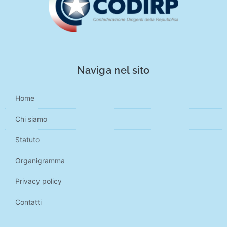
Naviga nel sito
Home
Chi siamo
Statuto
Organigramma
Privacy policy
Contatti