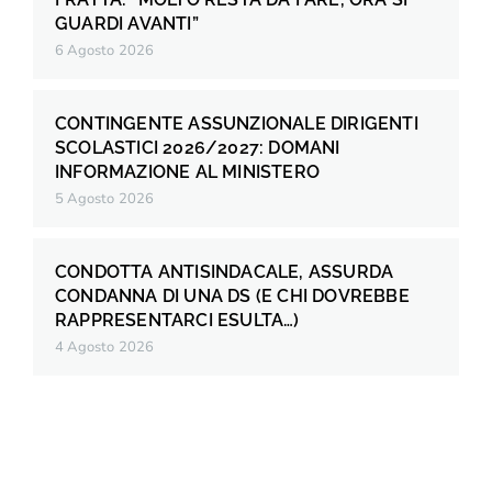
GUARDI AVANTI”
6 Agosto 2026
CONTINGENTE ASSUNZIONALE DIRIGENTI
SCOLASTICI 2026/2027: DOMANI
INFORMAZIONE AL MINISTERO
5 Agosto 2026
CONDOTTA ANTISINDACALE, ASSURDA
CONDANNA DI UNA DS (E CHI DOVREBBE
RAPPRESENTARCI ESULTA…)
4 Agosto 2026