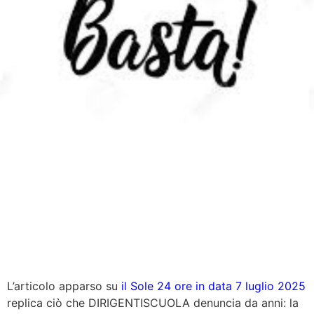
L’articolo apparso su
il Sole 24 ore in data 7 luglio 2025
replica ciò che DIRIGENTISCUOLA denuncia da anni: la