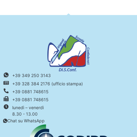
+39 349 250 3143
+39 328 384 2176 (ufficio stampa)
+39 0881 748615
+39 0881 748615
lunedì – venerdì
8.30 - 13.00
Chat su WhatsApp