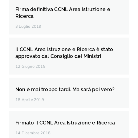
Firma definitiva CCNL Area Istruzione e
Ricerca
3 Luglio 2019
Il CCNL Area Istruzione e Ricerca è stato
approvato dal Consiglio dei Ministri
12 Giugno 2019
Non è mai troppo tardi. Ma sarà poi vero?
18 Aprile 2019
Firmato il CCNL Area Istruzione e Ricerca
14 Dicembre 2018