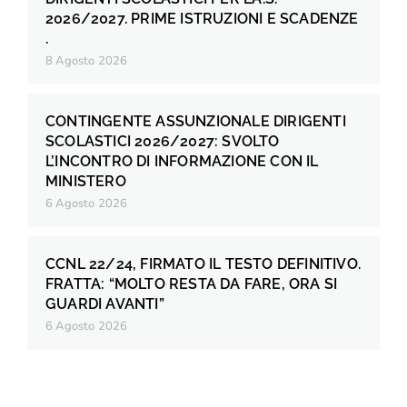
2026/2027. PRIME ISTRUZIONI E SCADENZE
.
8 Agosto 2026
CONTINGENTE ASSUNZIONALE DIRIGENTI
SCOLASTICI 2026/2027: SVOLTO
L’INCONTRO DI INFORMAZIONE CON IL
MINISTERO
6 Agosto 2026
CCNL 22/24, FIRMATO IL TESTO DEFINITIVO.
FRATTA: “MOLTO RESTA DA FARE, ORA SI
GUARDI AVANTI”
6 Agosto 2026