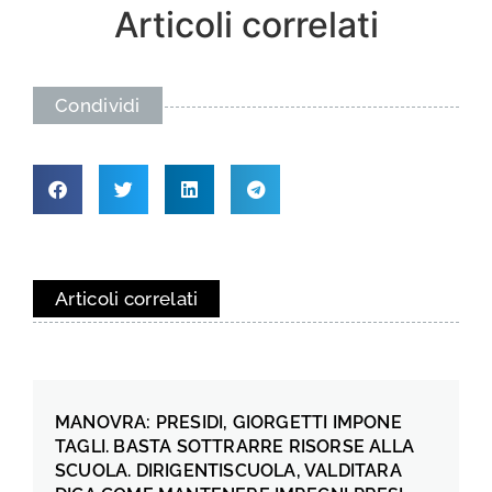
Articoli correlati
Condividi
Articoli correlati
MANOVRA: PRESIDI, GIORGETTI IMPONE
TAGLI. BASTA SOTTRARRE RISORSE ALLA
SCUOLA. DIRIGENTISCUOLA, VALDITARA