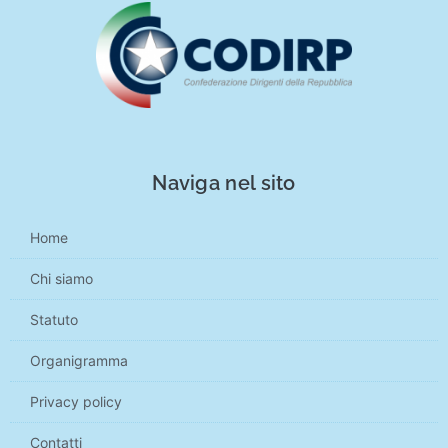
Naviga nel sito
Home
Chi siamo
Statuto
Organigramma
Privacy policy
Contatti