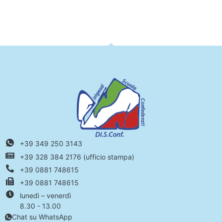
+39 349 250 3143
+39 328 384 2176 (ufficio stampa)
+39 0881 748615
+39 0881 748615
lunedì – venerdì
8.30 - 13.00
Chat su WhatsApp