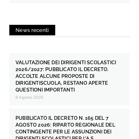
News recenti
VALUTAZIONE DEI DIRIGENTI SCOLASTICI
2026/2027: PUBBLICATO IL DECRETO.
ACCOLTE ALCUNE PROPOSTE DI
DIRIGENTISCUOLA, RESTANO APERTE
QUESTIONI IMPORTANTI
8 Agosto 2026
PUBBLICATO IL DECRETO N. 165 DEL 7
AGOSTO 2026: RIPARTO REGIONALE DEL
CONTINGENTE PER LE ASSUNZIONI DEI
DIRIGENTI SCOLASTICI PER L’A.S.