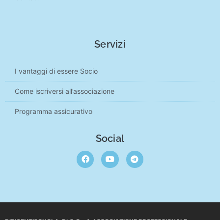
Servizi
I vantaggi di essere Socio
Come iscriversi all’associazione
Programma assicurativo
Social