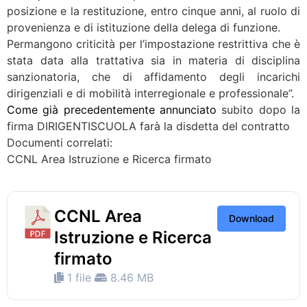
posizione e la restituzione, entro cinque anni, al ruolo di
provenienza e di istituzione della delega di funzione.
Permangono criticità per l’impostazione restrittiva che è
stata data alla trattativa sia in materia di disciplina
sanzionatoria, che di affidamento degli incarichi
dirigenziali e di mobilità interregionale e professionale”.
Come già precedentemente annunciato
subito dopo la
firma DIRIGENTISCUOLA farà la disdetta del contratto
Documenti correlati:
CCNL Area Istruzione e Ricerca firmato
CCNL Area
Download
Istruzione e Ricerca
firmato
1 file
8.46 MB