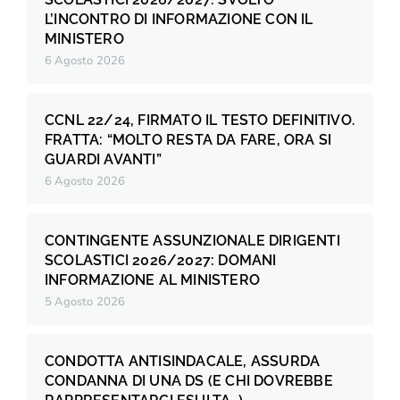
L’INCONTRO DI INFORMAZIONE CON IL
MINISTERO
6 Agosto 2026
CCNL 22/24, FIRMATO IL TESTO DEFINITIVO.
FRATTA: “MOLTO RESTA DA FARE, ORA SI
GUARDI AVANTI”
6 Agosto 2026
CONTINGENTE ASSUNZIONALE DIRIGENTI
SCOLASTICI 2026/2027: DOMANI
INFORMAZIONE AL MINISTERO
5 Agosto 2026
CONDOTTA ANTISINDACALE, ASSURDA
CONDANNA DI UNA DS (E CHI DOVREBBE