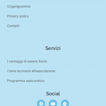
Organigramma
Privacy policy
Contatti
Servizi
I vantaggi di essere Socio
Come iscriversi all’associazione
Programma assicurativo
Social