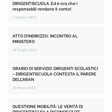
DIRIGENTISCUOLA. Ed è ora che i
responsabili rendano il conto!
2 Ottobre 2023
ATTO D’INDIRIZZO: INCONTRO AL
MINISTERO
26 Giugno 2023
ORARIO DI SERVIZIO DIRIGENTI SCOLASTICI
– DIRIGENTISCUOLA CONTESTA IL PARERE
DELL’ARAN
30 Marzo 2023
QUESTIONE MOBILITÀ: LE VERITÀ DI