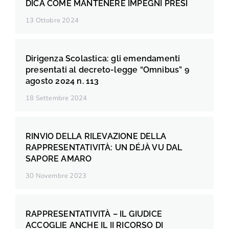
DICA COME MANTENERE IMPEGNI PRESI
13 Ottobre 2024
Dirigenza Scolastica: gli emendamenti
presentati al decreto-legge “Omnibus” 9
agosto 2024 n. 113
18 Settembre 2024
RINVIO DELLA RILEVAZIONE DELLA
RAPPRESENTATIVITÀ: UN DÉJÀ VU DAL
SAPORE AMARO
30 Novembre 2023
RAPPRESENTATIVITÀ – IL GIUDICE
ACCOGLIE ANCHE IL II RICORSO DI