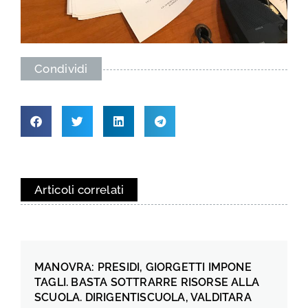
Condividi
Articoli correlati
MANOVRA: PRESIDI, GIORGETTI IMPONE
TAGLI. BASTA SOTTRARRE RISORSE ALLA
SCUOLA. DIRIGENTISCUOLA, VALDITARA