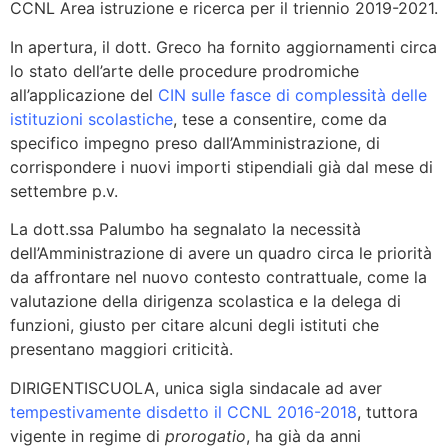
CCNL Area istruzione e ricerca per il triennio 2019-2021.
In apertura, il dott. Greco ha fornito aggiornamenti circa
lo stato dell’arte delle procedure prodromiche
all’applicazione del
CIN sulle fasce di complessità delle
istituzioni scolastiche
, tese a consentire, come da
specifico impegno preso dall’Amministrazione, di
corrispondere i nuovi importi stipendiali già dal mese di
settembre p.v.
La dott.ssa Palumbo ha segnalato la necessità
dell’Amministrazione di avere un quadro circa le priorità
da affrontare nel nuovo contesto contrattuale, come la
valutazione della dirigenza scolastica e la delega di
funzioni, giusto per citare alcuni degli istituti che
presentano maggiori criticità.
DIRIGENTISCUOLA, unica sigla sindacale ad aver
tempestivamente disdetto il CCNL 2016-2018
, tuttora
vigente in regime di
prorogatio
, ha già da anni