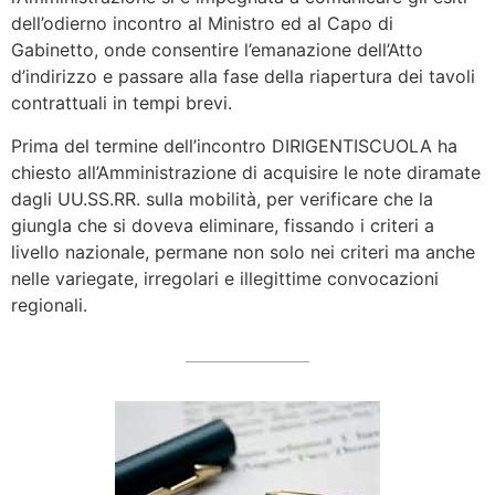
dell’odierno incontro al Ministro ed al Capo di
Gabinetto, onde consentire l’emanazione dell’Atto
d’indirizzo e passare alla fase della riapertura dei tavoli
contrattuali in tempi brevi.
Prima del termine dell’incontro DIRIGENTISCUOLA ha
chiesto all’Amministrazione di acquisire le note diramate
dagli UU.SS.RR. sulla mobilità, per verificare che la
giungla che si doveva eliminare, fissando i criteri a
livello nazionale, permane non solo nei criteri ma anche
nelle variegate, irregolari e illegittime convocazioni
regionali.