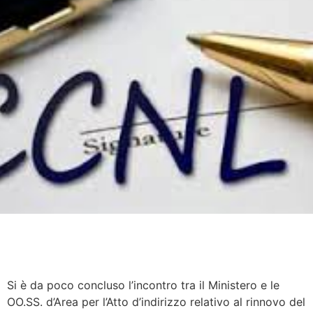
Si è da poco concluso l’incontro tra il Ministero e le
OO.SS. d’Area per l’Atto d’indirizzo relativo al rinnovo del