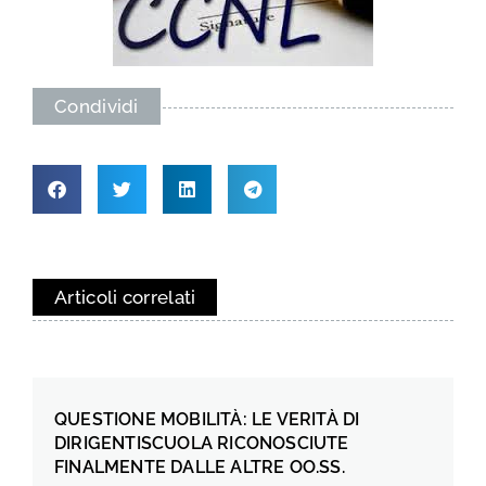
Condividi
Articoli correlati
QUESTIONE MOBILITÀ: LE VERITÀ DI
DIRIGENTISCUOLA RICONOSCIUTE
FINALMENTE DALLE ALTRE OO.SS.