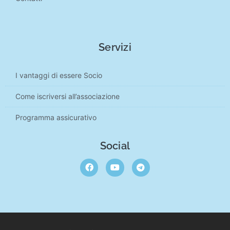
Servizi
I vantaggi di essere Socio
Come iscriversi all’associazione
Programma assicurativo
Social