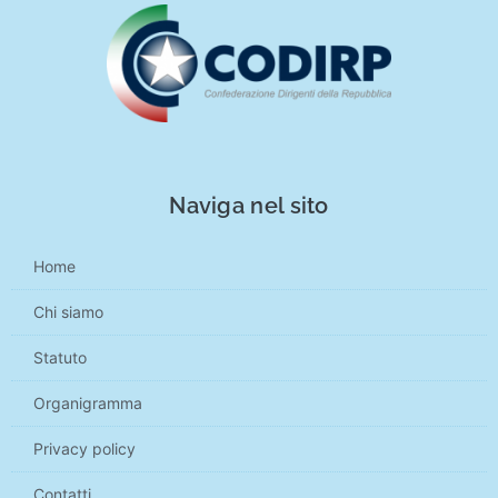
Naviga nel sito
Home
Chi siamo
Statuto
Organigramma
Privacy policy
Contatti