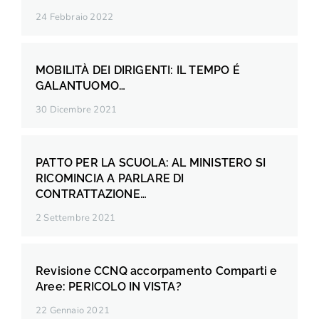
24 Febbraio 2022
MOBILITÀ DEI DIRIGENTI: IL TEMPO É
GALANTUOMO…
30 Dicembre 2021
PATTO PER LA SCUOLA: AL MINISTERO SI
RICOMINCIA A PARLARE DI
CONTRATTAZIONE…
2 Settembre 2021
Revisione CCNQ accorpamento Comparti e
Aree: PERICOLO IN VISTA?
22 Gennaio 2021