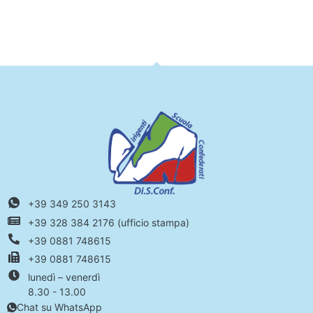
+39 349 250 3143
+39 328 384 2176 (ufficio stampa)
+39 0881 748615
+39 0881 748615
lunedì – venerdì
8.30 - 13.00
Chat su WhatsApp