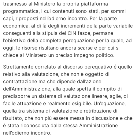
trasmesso al Ministero la propria piattaforma
programmatica, i cui contenuti sono stati, per sommi
capi, riproposti nell’odierno incontro. Per la parte
economica, al di là degli incrementi della parte variabile
conseguenti alla stipula del CIN fasce, permane
l’obiettivo della completa perequazione per la quale, ad
oggi, le risorse risultano ancora scarse e per cui si
chiede al Ministero un preciso impegno politico.
Strettamente correlato al discorso perequativo é quello
relativo alla valutazione, che non è oggetto di
contrattazione ma che dipende dall’azione
dell’Amministrazione, alla quale spetta il compito di
predisporre un sistema di valutazione lineare, agile, di
facile attuazione e realmente esigibile. Un’equazione,
quella tra sistema di valutazione e retribuzione di
risultato, che non più essere messa in discussione e che
è stata riconosciuta dalla stessa Amministrazione
nell’odierno incontro.