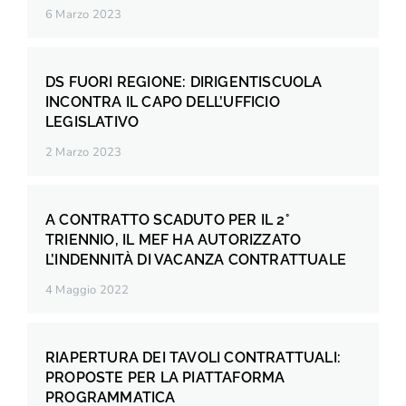
6 Marzo 2023
DS FUORI REGIONE: DIRIGENTISCUOLA
INCONTRA IL CAPO DELL’UFFICIO
LEGISLATIVO
2 Marzo 2023
A CONTRATTO SCADUTO PER IL 2°
TRIENNIO, IL MEF HA AUTORIZZATO
L’INDENNITÀ DI VACANZA CONTRATTUALE
4 Maggio 2022
RIAPERTURA DEI TAVOLI CONTRATTUALI:
PROPOSTE PER LA PIATTAFORMA
PROGRAMMATICA