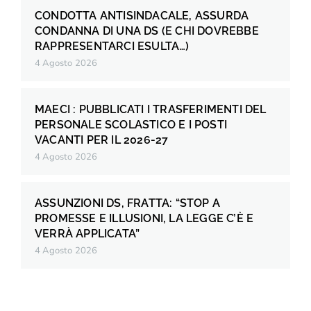
CONDOTTA ANTISINDACALE, ASSURDA
CONDANNA DI UNA DS (E CHI DOVREBBE
RAPPRESENTARCI ESULTA…)
4 Agosto 2026
MAECI : PUBBLICATI I TRASFERIMENTI DEL
PERSONALE SCOLASTICO E I POSTI
VACANTI PER IL 2026-27
4 Agosto 2026
ASSUNZIONI DS, FRATTA: “STOP A
PROMESSE E ILLUSIONI, LA LEGGE C’È E
VERRÀ APPLICATA”
4 Agosto 2026