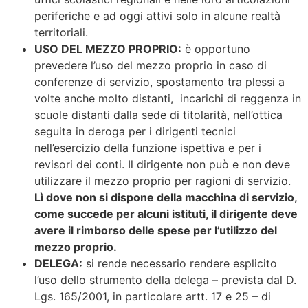
periferiche e ad oggi attivi solo in alcune realtà
territoriali.
USO DEL MEZZO PROPRIO:
è opportuno
prevedere l’uso del mezzo proprio in caso di
conferenze di servizio, spostamento tra plessi a
volte anche molto distanti, incarichi di reggenza in
scuole distanti dalla sede di titolarità, nell’ottica
seguita in deroga per i dirigenti tecnici
nell’esercizio della funzione ispettiva e per i
revisori dei conti. Il dirigente non può e non deve
utilizzare il mezzo proprio per ragioni di servizio.
Lì dove non si dispone della macchina di servizio,
come succede per alcuni istituti, il dirigente deve
avere il rimborso delle spese per l’utilizzo del
mezzo proprio.
DELEGA:
si rende necessario rendere esplicito
l’uso dello strumento della delega – prevista dal D.
Lgs. 165/2001, in particolare artt. 17 e 25 – di