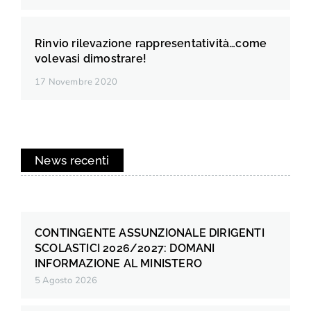
Rinvio rilevazione rappresentatività…come
volevasi dimostrare!
17 Novembre 2020
News recenti
CONTINGENTE ASSUNZIONALE DIRIGENTI
SCOLASTICI 2026/2027: DOMANI
INFORMAZIONE AL MINISTERO
5 Agosto 2026