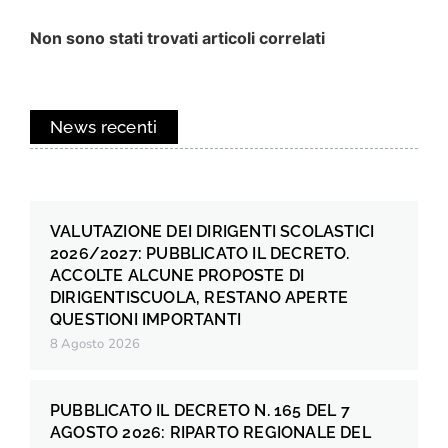
Non sono stati trovati articoli correlati
News recenti
VALUTAZIONE DEI DIRIGENTI SCOLASTICI
2026/2027: PUBBLICATO IL DECRETO.
ACCOLTE ALCUNE PROPOSTE DI
DIRIGENTISCUOLA, RESTANO APERTE
QUESTIONI IMPORTANTI
8 Agosto 2026
PUBBLICATO IL DECRETO N. 165 DEL 7
AGOSTO 2026: RIPARTO REGIONALE DEL