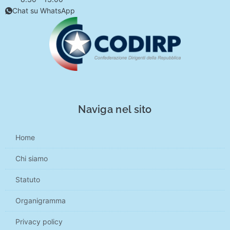
Chat su WhatsApp
Naviga nel sito
Home
Chi siamo
Statuto
Organigramma
Privacy policy