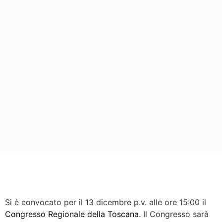
Si è convocato per il 13 dicembre p.v. alle ore 15:00 il
Congresso Regionale della Toscana
. Il Congresso sarà