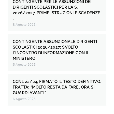
CONTINGENTE PER LE ASSUNZIONI DEI
DIRIGENTI SCOLASTICI PER L’A.S.
2026/2027. PRIME ISTRUZIONI E SCADENZE
.
8 Agosto 2026
CONTINGENTE ASSUNZIONALE DIRIGENTI
SCOLASTICI 2026/2027: SVOLTO
L’INCONTRO DI INFORMAZIONE CON IL
MINISTERO
6 Agosto 2026
CCNL 22/24, FIRMATO IL TESTO DEFINITIVO.
FRATTA: “MOLTO RESTA DA FARE, ORA SI
GUARDI AVANTI”
6 Agosto 2026