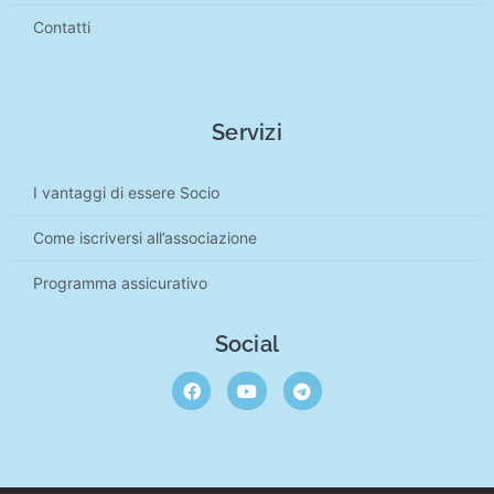
Contatti
Servizi
I vantaggi di essere Socio
Come iscriversi all’associazione
Programma assicurativo
Social