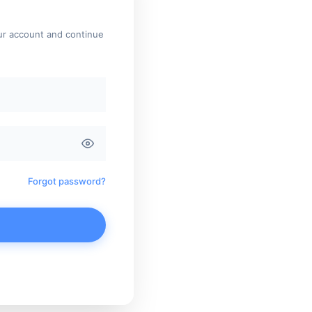
our account and continue
Forgot password?