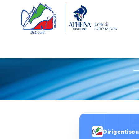
Dirigentiscu