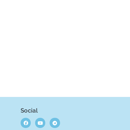
Social