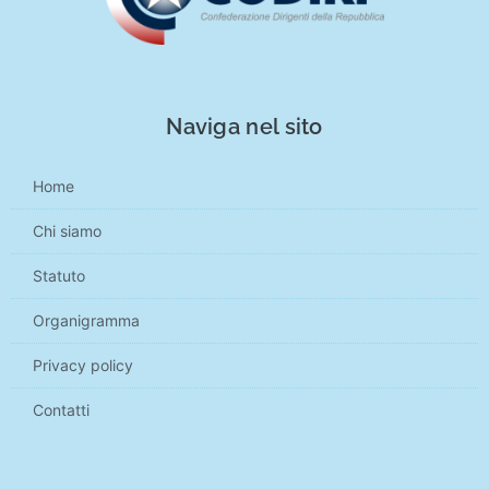
Naviga nel sito
Home
Chi siamo
Statuto
Organigramma
Privacy policy
Contatti