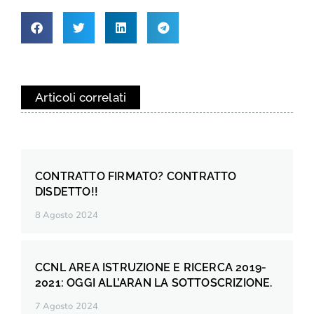
Articoli correlati
CONTRATTO FIRMATO? CONTRATTO
DISDETTO!!
8 Agosto 2024
CCNL AREA ISTRUZIONE E RICERCA 2019-
2021: OGGI ALL’ARAN LA SOTTOSCRIZIONE.
7 Agosto 2024