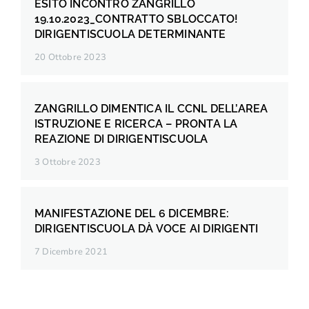
ESITO INCONTRO ZANGRILLO
19.10.2023_CONTRATTO SBLOCCATO!
DIRIGENTISCUOLA DETERMINANTE
20 Ottobre 2023
ZANGRILLO DIMENTICA IL CCNL DELL’AREA
ISTRUZIONE E RICERCA – PRONTA LA
REAZIONE DI DIRIGENTISCUOLA
3 Ottobre 2023
MANIFESTAZIONE DEL 6 DICEMBRE:
DIRIGENTISCUOLA DÀ VOCE AI DIRIGENTI
7 Dicembre 2021