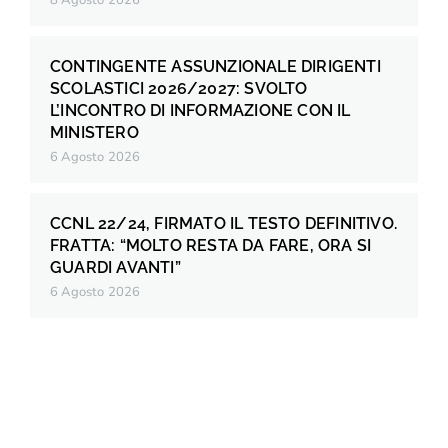
CONTINGENTE ASSUNZIONALE DIRIGENTI
SCOLASTICI 2026/2027: SVOLTO
L’INCONTRO DI INFORMAZIONE CON IL
MINISTERO
6 Agosto 2026
CCNL 22/24, FIRMATO IL TESTO DEFINITIVO.
FRATTA: “MOLTO RESTA DA FARE, ORA SI
GUARDI AVANTI”
6 Agosto 2026