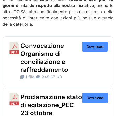
giorni di ritardo rispetto alla nostra iniziativa
, anche le
altre OO.SS. abbiano finalmente preso coscienza della
necessità di intervenire con azioni più incisive a tutela
della categoria.
Convocazione
Download
Organismo di
conciliazione e
raffreddamento
1 file
248.67 KB
Proclamazione stato
Download
di agitazione_PEC
23 ottobre