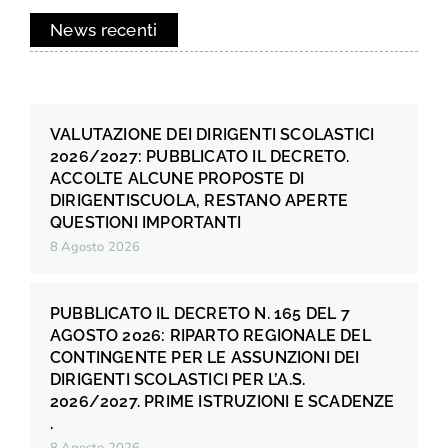
News recenti
VALUTAZIONE DEI DIRIGENTI SCOLASTICI
2026/2027: PUBBLICATO IL DECRETO.
ACCOLTE ALCUNE PROPOSTE DI
DIRIGENTISCUOLA, RESTANO APERTE
QUESTIONI IMPORTANTI
8 Agosto 2026
PUBBLICATO IL DECRETO N. 165 DEL 7
AGOSTO 2026: RIPARTO REGIONALE DEL
CONTINGENTE PER LE ASSUNZIONI DEI
DIRIGENTI SCOLASTICI PER L’A.S.
2026/2027. PRIME ISTRUZIONI E SCADENZE
.
8 Agosto 2026