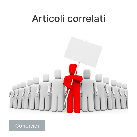
Articoli correlati
Condividi