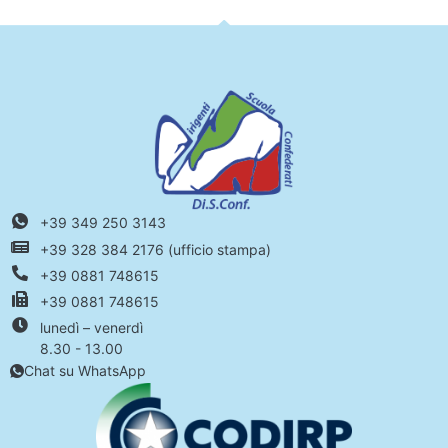
+39 349 250 3143
+39 328 384 2176 (ufficio stampa)
+39 0881 748615
+39 0881 748615
lunedì – venerdì
8.30 - 13.00
Chat su WhatsApp