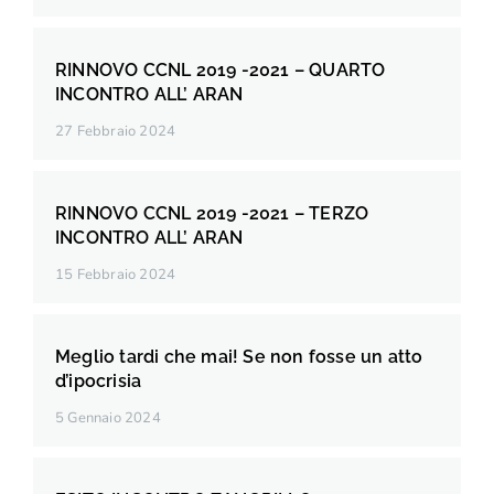
RINNOVO CCNL 2019 -2021 – QUARTO
INCONTRO ALL’ ARAN
27 Febbraio 2024
RINNOVO CCNL 2019 -2021 – TERZO
INCONTRO ALL’ ARAN
15 Febbraio 2024
Meglio tardi che mai! Se non fosse un atto
d’ipocrisia
5 Gennaio 2024