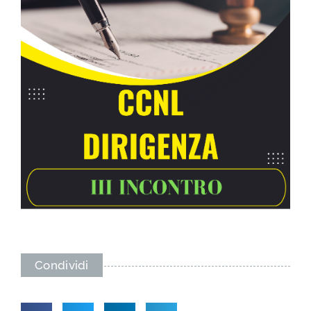
Condividi