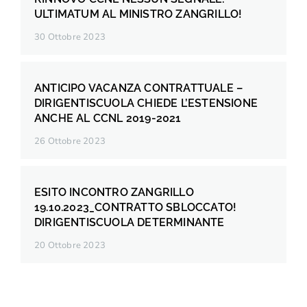
ULTIMATUM AL MINISTRO ZANGRILLO!
30 Ottobre 2023
ANTICIPO VACANZA CONTRATTUALE –
DIRIGENTISCUOLA CHIEDE L’ESTENSIONE
ANCHE AL CCNL 2019-2021
26 Ottobre 2023
ESITO INCONTRO ZANGRILLO
19.10.2023_CONTRATTO SBLOCCATO!
DIRIGENTISCUOLA DETERMINANTE
20 Ottobre 2023