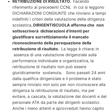
RETRIBUZIONE DI RISULTATO.
Facendo
riferimento ai precedenti CCNL in cui si leggono
DICHIARAZIONI CONGIUNTE che rinviano a tempi
indefiniti i criteri della valutazione della dirigenza
scolastica,
DIRIGENTISCUOLA afferma che non
sottoscriverà dichiarazioni d’intenti per
giustificare surrettiziamente il mancato
riconoscimento della perequazione della
retribuzione di risultato.
La legge è chiara
:
in
assenza di una valutazione dirigenziale sulla
performance individuale e organizzativa, la
retribuzione di risultato non può essere
giuridicamente sostenuta
.
Sono passati 24 anni
dalla qualifica dirigenziale e il problema è stato
sempre rinviato non solo per non riconoscere alla
dirigenza la retribuzione di risultato, ma per
evitare, a cascata, la valutazione dei docenti e del
personale ATA da parte dei dirigenti scolastici.
Anche i meno attenti e sprovveduti hanno capito