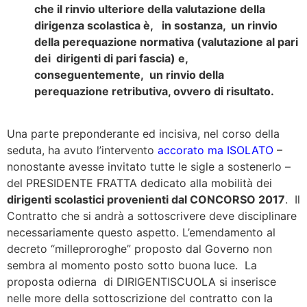
che il rinvio ulteriore della valutazione della
dirigenza scolastica è, in sostanza, un rinvio
della perequazione normativa (valutazione al pari
dei dirigenti di pari fascia) e,
conseguentemente, un rinvio della
perequazione retributiva, ovvero di risultato.
Una parte preponderante ed incisiva, nel corso della
seduta, ha avuto l’intervento
accorato ma ISOLATO
–
nonostante avesse invitato tutte le sigle a sostenerlo –
del PRESIDENTE FRATTA dedicato alla mobilità dei
dirigenti scolastici provenienti dal CONCORSO 2017
. Il
Contratto che si andrà a sottoscrivere deve disciplinare
necessariamente questo aspetto. L’emendamento al
decreto “milleproroghe” proposto dal Governo non
sembra al momento posto sotto buona luce. La
proposta odierna di DIRIGENTISCUOLA si inserisce
nelle more della sottoscrizione del contratto con la