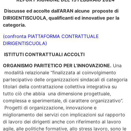
Discusse ed accolte dall’ARAN alcune proposte di
DIRIGENTISCUOLA, qualificanti ed innovative per la
categoria.
(confronta PIATTAFORMA CONTRATTUALE
DIRIGENTISCUOLA)
ISTITUTI CONTRATTUALI ACCOLTI
ORGANISMO PARITETICO PER L’INNOVAZIONE
.
Una
modalità relazionale “finalizzata al coinvolgimento
partecipativo delle organizzazioni sindacali di categoria
titolari della contrattazione collettiva integrativa su
tutto ciò che abbia una dimensione progettuale,
complessa e sperimentale, di carattere organizzativo”.
Progetti di organizzazione, innovazione e
miglioramento dei servizi con implicazioni sul rapporto
di lavoro dei dirigenti anche con riferimento al lavoro
agile, alle politiche formative, allo stress lavoro, sono le