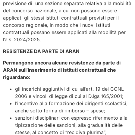
previsione di una sezione separata relativa alla mobilità
del concorso nazionale, a cui non possono essere
applicati gli stessi istituti contrattuali previsti per il
concorso regionale
,
in modo che i nuovi istituti
contrattuali possano essere applicati alla mobilità per
l’a.s. 2024/2025.
RESISTENZE DA PARTE DI ARAN
Permangono ancora alcune resistenze da parte di
ARAN sull’inserimento di istituti contrattuali che
riguardano:
gli incarichi aggiuntivi di cui all’art. 19 del CCNL
2006 e vincoli di legge di cui al D.lgs 165/2001;
l’incentivo alla formazione dei dirigenti scolastici,
anche sotto forma di rimborso – spese;
sanzioni disciplinari con espresso riferimento alla
tipizzazione delle sanzioni, alla gradualità delle
stesse, al concetto di “recidiva plurima”;