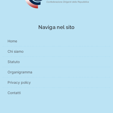
Naviga nel sito
Home
Chi siamo
Statuto
Organigramma
Privacy policy
Contatti