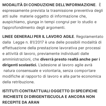
MODALITÀ DI CONDUZIONE DELL’INFORMAZIONE
. È
espressamente prevista la trasmissione preventiva degli
atti sulle materie oggetto di informazione che,
auspichiamo, giunga in tempi congrui per lo studio e
l’approfondimento degli argomenti.
LINEE GENERALI PER IL LAVORO AGILE
. Regolamentato
dalla Legge n. 81/2017 è una delle possibili modalità di
effettuazione della prestazione lavorativa per processi
e attività di lavoro, previamente individuati dalle
amministrazioni, che
diverrà presto realtà anche per i
dirigenti scolastici.
L’adesione al lavoro agile avrà
natura consensuale e volontaria, senza comportare
modifiche al rapporto di lavoro e alla parte economica
della retribuzione.
ISTITUTI CONTRATTUALI OGGETTO DI SPECIFICHE
RICHIESTE DI DIRIGENTISCUOLA E ANCORA NON
RECEPITE DA ARAN