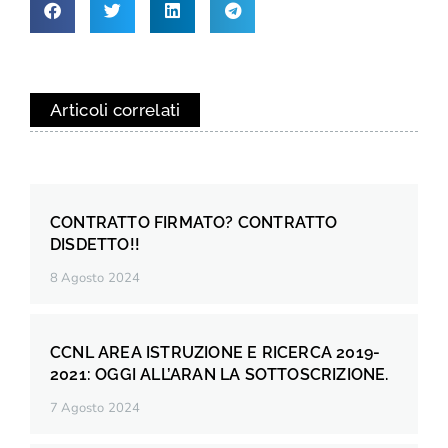
Articoli correlati
CONTRATTO FIRMATO? CONTRATTO
DISDETTO!!
8 Agosto 2024
CCNL AREA ISTRUZIONE E RICERCA 2019-
2021: OGGI ALL’ARAN LA SOTTOSCRIZIONE.
7 Agosto 2024