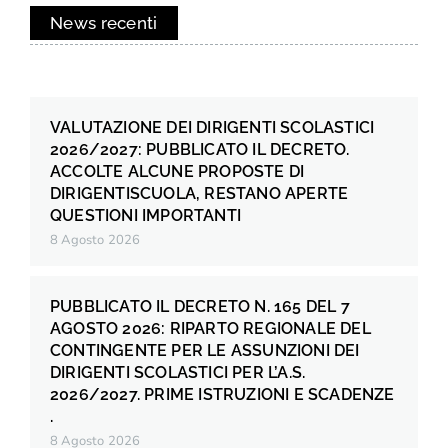
News recenti
VALUTAZIONE DEI DIRIGENTI SCOLASTICI
2026/2027: PUBBLICATO IL DECRETO.
ACCOLTE ALCUNE PROPOSTE DI
DIRIGENTISCUOLA, RESTANO APERTE
QUESTIONI IMPORTANTI
8 Agosto 2026
PUBBLICATO IL DECRETO N. 165 DEL 7
AGOSTO 2026: RIPARTO REGIONALE DEL
CONTINGENTE PER LE ASSUNZIONI DEI
DIRIGENTI SCOLASTICI PER L’A.S.
2026/2027. PRIME ISTRUZIONI E SCADENZE
.
8 Agosto 2026