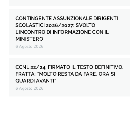
CONTINGENTE ASSUNZIONALE DIRIGENTI
SCOLASTICI 2026/2027: SVOLTO
L’INCONTRO DI INFORMAZIONE CON IL
MINISTERO
6 Agosto 2026
CCNL 22/24, FIRMATO IL TESTO DEFINITIVO.
FRATTA: “MOLTO RESTA DA FARE, ORA SI
GUARDI AVANTI”
6 Agosto 2026