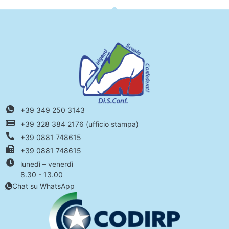
+39 349 250 3143
+39 328 384 2176 (ufficio stampa)
+39 0881 748615
+39 0881 748615
lunedì – venerdì
8.30 - 13.00
Chat su WhatsApp