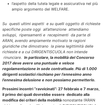
l’aspetto della tutela legale e assicurativa nel più
ampio argomento del WELFARE.
Su questi ultimi aspetti e su quelli oggetto di richieste
specifiche poste oggi all’attenzione attendiamo
sviluppi, ripensamenti e recepimenti da parte di
ARAN, avendo ampiamente motivato le ragioni
giuridiche che dimostrano la piena legittimità delle
richieste e a cui DIRIGENTISCUOLA non intende
rinunciare.
In particolare, la mobilità del Concorso
2017 deve avere una puntuale e veloce
regolamentazione in sede contrattuale. Più di 1.000
dirigenti scolastici rischiano per l’ennesimo anno
l’ennesima delusione e non possiamo permetterlo.
Prossimi incontri “ravvicinati”: 27 febbraio e 7 marzo,
il primo dei quali dovrebbe essere dedicato alla
modifica dei criteri della mobilità
nonostante l’ARAN