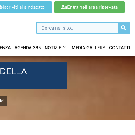
Iscriviti al sindacato
Entra nell'area riservata
ENZA
AGENDA 365
NOTIZIE
MEDIA GALLERY
CONTATTI
 DELLA
ici