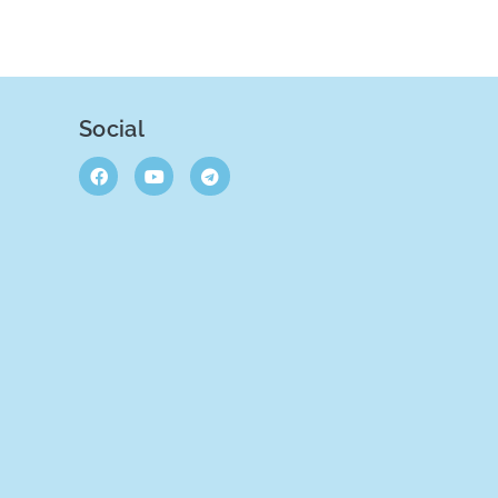
Social