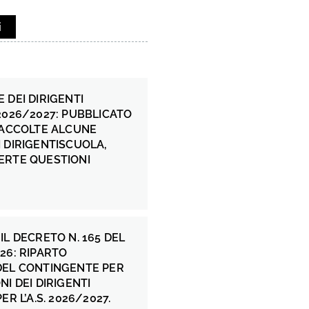
i
 DEI DIRIGENTI
2026/2027: PUBBLICATO
 ACCOLTE ALCUNE
 DIRIGENTISCUOLA,
ERTE QUESTIONI
IL DECRETO N. 165 DEL
26: RIPARTO
DEL CONTINGENTE PER
NI DEI DIRIGENTI
ER L’A.S. 2026/2027.