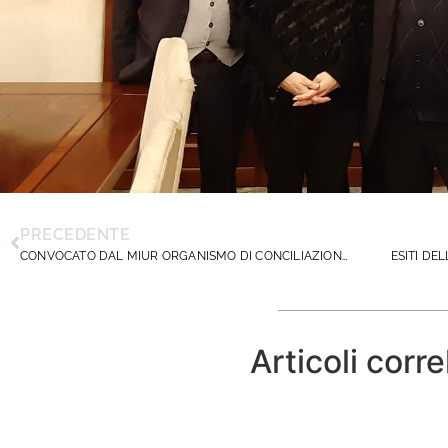
PRECEDENTE
CONVOCATO DAL MIUR ORGANISMO DI CONCILIAZIONE E RAFFREDDAMENTO.
Articoli corre