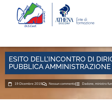
ESITO DELL’INCONTRO DI DIR
PUBBLICA AMMINISTRAZIONE
19 Dicembre 2019
Nessun commento
Dadone
,
ministro fu