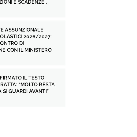
ZIONI E SCADENZE .
E ASSUNZIONALE
COLASTICI 2026/2027:
CONTRO DI
E CON IL MINISTERO
 FIRMATO IL TESTO
 FRATTA: “MOLTO RESTA
A SI GUARDI AVANTI”