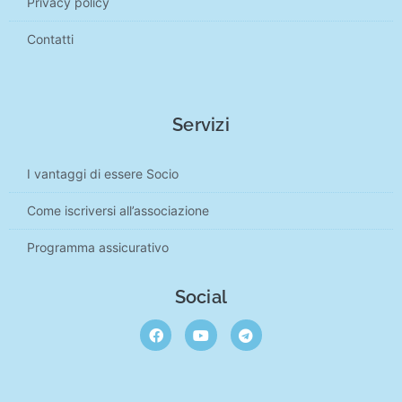
Privacy policy
Contatti
Servizi
I vantaggi di essere Socio
Come iscriversi all’associazione
Programma assicurativo
Social