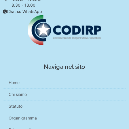
8.30 - 13.00
Chat su WhatsApp
Naviga nel sito
Home
Chi siamo
Statuto
Organigramma