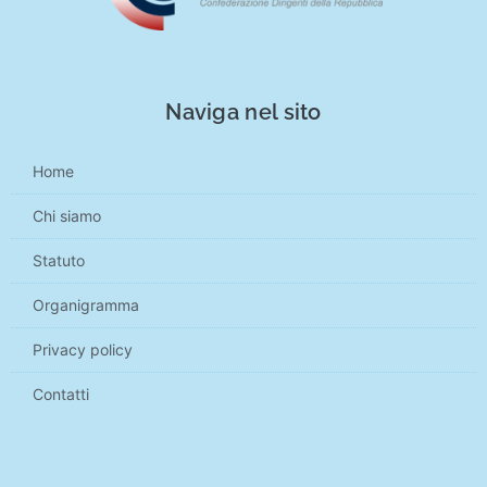
Naviga nel sito
Home
Chi siamo
Statuto
Organigramma
Privacy policy
Contatti