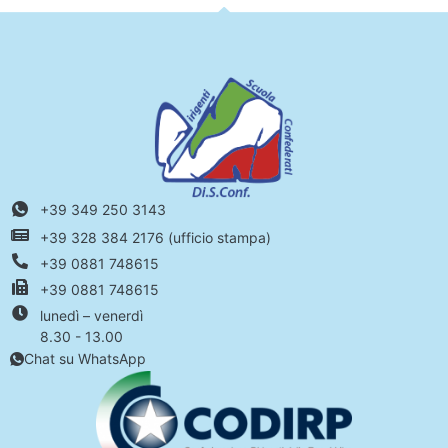
+39 349 250 3143
+39 328 384 2176 (ufficio stampa)
+39 0881 748615
+39 0881 748615
lunedì – venerdì
8.30 - 13.00
Chat su WhatsApp