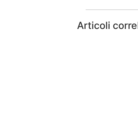
Articoli corre