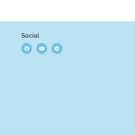
Social