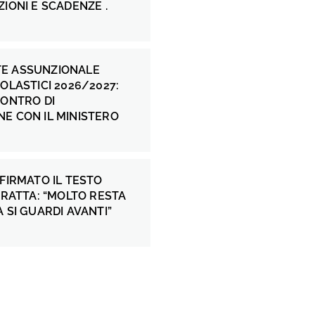
ZIONI E SCADENZE .
E ASSUNZIONALE
COLASTICI 2026/2027:
CONTRO DI
E CON IL MINISTERO
 FIRMATO IL TESTO
 FRATTA: “MOLTO RESTA
A SI GUARDI AVANTI”