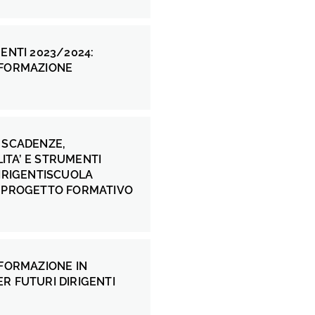
GENTI 2023/2024:
 FORMAZIONE
 SCADENZE,
ITA’ E STRUMENTI
DIRIGENTISCUOLA
L PROGETTO FORMATIVO
 FORMAZIONE IN
R FUTURI DIRIGENTI