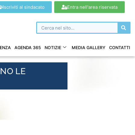
Iscriviti al sindacato
Entra nell'area riservata
ENZA
AGENDA 365
NOTIZIE
MEDIA GALLERY
CONTATTI
ONO LE