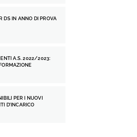
 DS IN ANNO DI PROVA
ENTI A.S. 2022/2023:
 FORMAZIONE
IBILI PER I NUOVI
I D’INCARICO