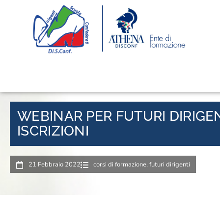
WEBINAR PER FUTURI DIRIGEN
ISCRIZIONI
21 Febbraio 2022
corsi di formazione
,
futuri dirigenti