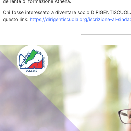
dell’ente di formazione Athena.
Chi fosse interessato a diventare socio DIRIGENTISCUOLA,
questo link:
https://dirigentiscuola.org/iscrizione-al-sinda