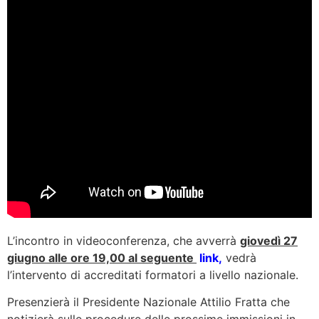
L’incontro in videoconferenza, che avverrà
giovedì 27
giugno alle ore 19,00 al seguente
link
,
vedrà
l’intervento di accreditati formatori a livello nazionale.
Presenzierà il Presidente Nazionale Attilio Fratta che