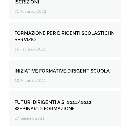
ISCRIZIONI
21 Febbraio 2022
FORMAZIONE PER DIRIGENTI SCOLASTICI IN
SERVIZIO
16 Febbraio 2021
INIZIATIVE FORMATIVE DIRIGENTISCUOLA
10 Febbraio 2021
FUTURI DIRIGENTI A.S. 2021/2022:
WEBINAR DI FORMAZIONE
27 Gennaio 2021