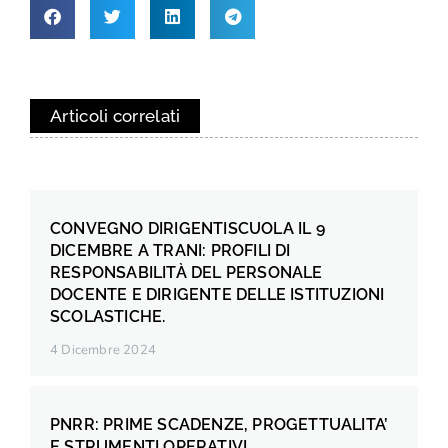
Articoli correlati
CONVEGNO DIRIGENTISCUOLA IL 9
DICEMBRE A TRANI: PROFILI DI
RESPONSABILITÀ DEL PERSONALE
DOCENTE E DIRIGENTE DELLE ISTITUZIONI
SCOLASTICHE.
4 Dicembre 2024
PNRR: PRIME SCADENZE, PROGETTUALITA’
E STRUMENTI OPERATIVI.