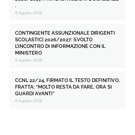
.
8 Agosto 2026
CONTINGENTE ASSUNZIONALE DIRIGENTI
SCOLASTICI 2026/2027: SVOLTO
L’INCONTRO DI INFORMAZIONE CON IL
MINISTERO
6 Agosto 2026
CCNL 22/24, FIRMATO IL TESTO DEFINITIVO.
FRATTA: “MOLTO RESTA DA FARE, ORA SI
GUARDI AVANTI”
6 Agosto 2026