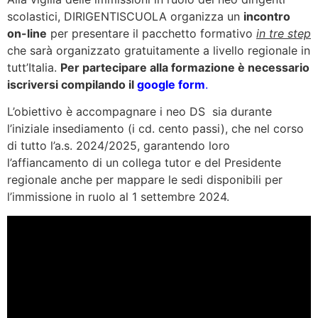
scolastici, DIRIGENTISCUOLA organizza un
incontro
on-line
per presentare il pacchetto formativo
in tre step
che sarà organizzato gratuitamente a livello regionale in
tutt’Italia.
Per partecipare alla formazione è necessario
iscriversi compilando il
google form
.
L’obiettivo è accompagnare i neo DS sia durante
l’iniziale insediamento (i cd. cento passi), che nel corso
di tutto l’a.s. 2024/2025, garantendo loro
l’affiancamento di un collega tutor e del Presidente
regionale anche per mappare le sedi disponibili per
l’immissione in ruolo al 1 settembre 2024.