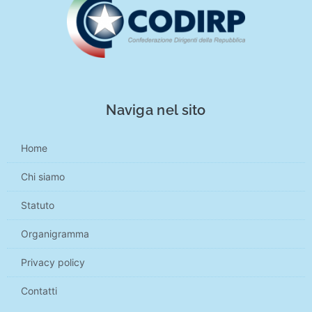
Naviga nel sito
Home
Chi siamo
Statuto
Organigramma
Privacy policy
Contatti