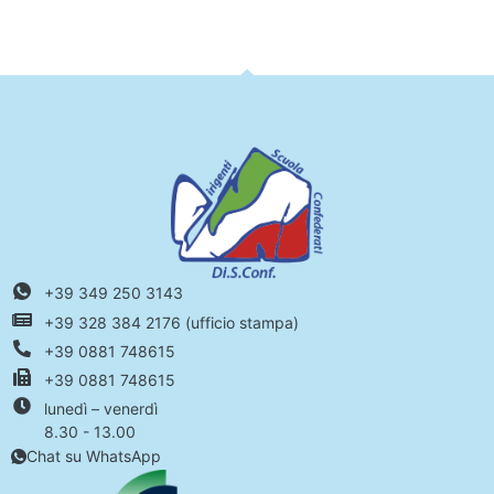
+39 349 250 3143
+39 328 384 2176 (ufficio stampa)
+39 0881 748615
+39 0881 748615
lunedì – venerdì
8.30 - 13.00
Chat su WhatsApp