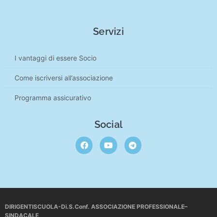
Servizi
I vantaggi di essere Socio
Come iscriversi all’associazione
Programma assicurativo
Social
DIRIGENTISCUOLA-Di.S.Conf. ASSOCIAZIONE PROFESSIONALE–
SINDACALE