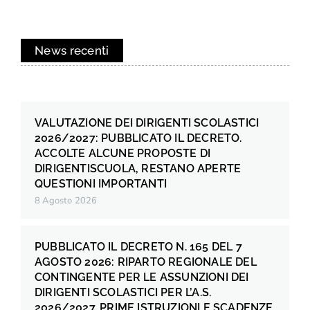
News recenti
VALUTAZIONE DEI DIRIGENTI SCOLASTICI
2026/2027: PUBBLICATO IL DECRETO.
ACCOLTE ALCUNE PROPOSTE DI
DIRIGENTISCUOLA, RESTANO APERTE
QUESTIONI IMPORTANTI
8 Agosto 2026
PUBBLICATO IL DECRETO N. 165 DEL 7
AGOSTO 2026: RIPARTO REGIONALE DEL
CONTINGENTE PER LE ASSUNZIONI DEI
DIRIGENTI SCOLASTICI PER L’A.S.
2026/2027. PRIME ISTRUZIONI E SCADENZE