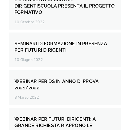
DIRIGENTISCUOLA PRESENTA IL PROGETTO
FORMATIVO
10 Ottobre 2022
SEMINARI DI FORMAZIONE IN PRESENZA
PER FUTURI DIRIGENTI
10 Giugno 2022
WEBINAR PER DS IN ANNO DI PROVA
2021/2022
8 Marzo 2022
WEBINAR PER FUTURI DIRIGENTI: A
GRANDE RICHIESTA RIAPRONO LE