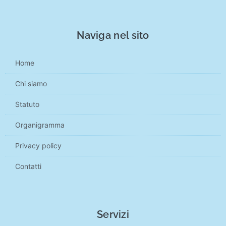
Naviga nel sito
Home
Chi siamo
Statuto
Organigramma
Privacy policy
Contatti
Servizi