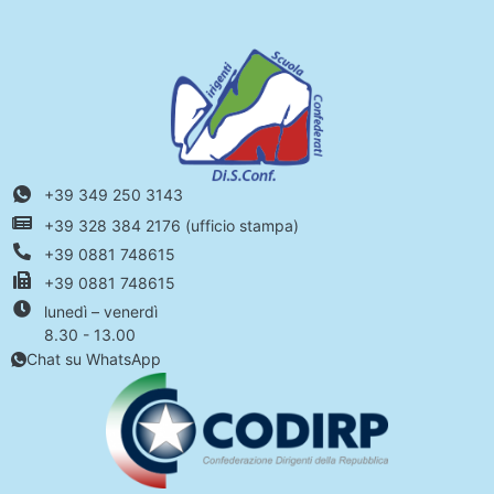
+39 349 250 3143
+39 328 384 2176 (ufficio stampa)
+39 0881 748615
+39 0881 748615
lunedì – venerdì
8.30 - 13.00
Chat su WhatsApp