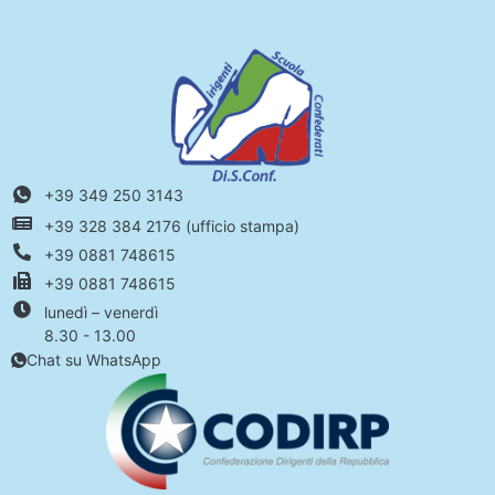
+39 349 250 3143
+39 328 384 2176 (ufficio stampa)
+39 0881 748615
+39 0881 748615
lunedì – venerdì
8.30 - 13.00
Chat su WhatsApp