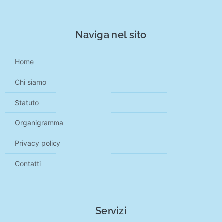
Naviga nel sito
Home
Chi siamo
Statuto
Organigramma
Privacy policy
Contatti
Servizi