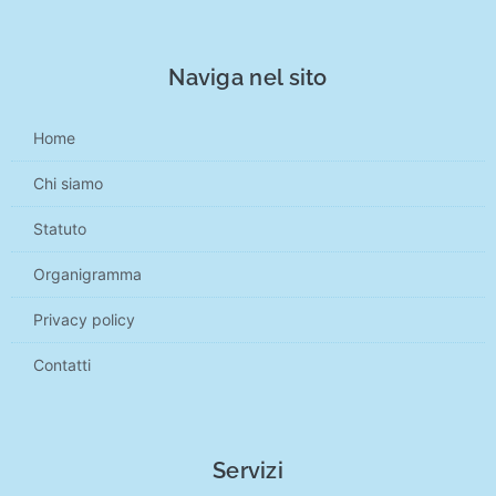
Naviga nel sito
Home
Chi siamo
Statuto
Organigramma
Privacy policy
Contatti
Servizi