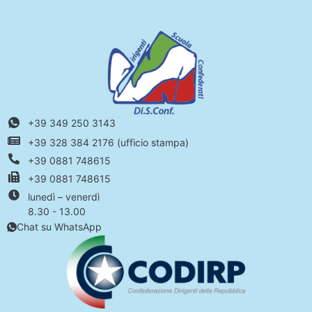
+39 349 250 3143
+39 328 384 2176 (ufficio stampa)
+39 0881 748615
+39 0881 748615
lunedì – venerdì
8.30 - 13.00
Chat su WhatsApp