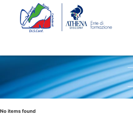
No items found