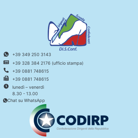
+39 349 250 3143
+39 328 384 2176 (ufficio stampa)
+39 0881 748615
+39 0881 748615
lunedì – venerdì
8.30 - 13.00
Chat su WhatsApp