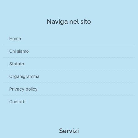
Naviga nel sito
Home
Chi siamo
Statuto
Organigramma
Privacy policy
Contatti
Servizi