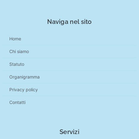
Naviga nel sito
Home
Chi siamo
Statuto
Organigramma
Privacy policy
Contatti
Servizi