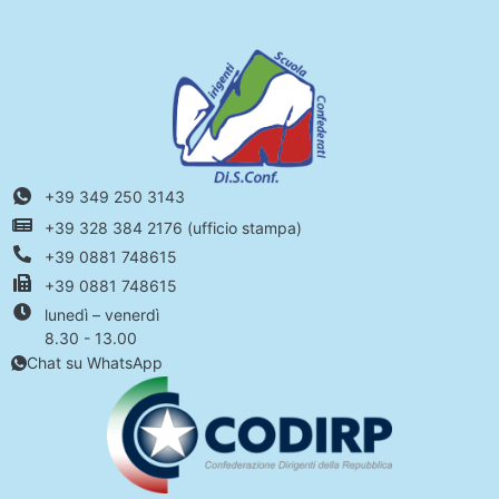
+39 349 250 3143
+39 328 384 2176 (ufficio stampa)
+39 0881 748615
+39 0881 748615
lunedì – venerdì
8.30 - 13.00
Chat su WhatsApp