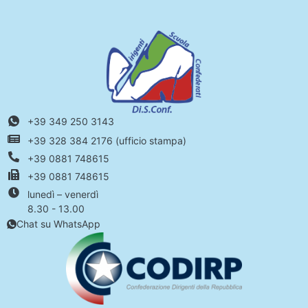
+39 349 250 3143
+39 328 384 2176 (ufficio stampa)
+39 0881 748615
+39 0881 748615
lunedì – venerdì
8.30 - 13.00
Chat su WhatsApp