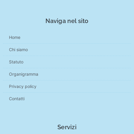
Naviga nel sito
Home
Chi siamo
Statuto
Organigramma
Privacy policy
Contatti
Servizi