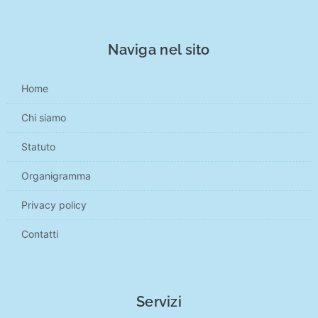
Naviga nel sito
Home
Chi siamo
Statuto
Organigramma
Privacy policy
Contatti
Servizi