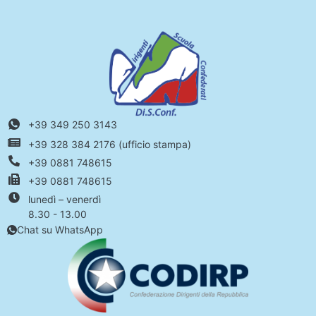
+39 349 250 3143
+39 328 384 2176 (ufficio stampa)
+39 0881 748615
+39 0881 748615
lunedì – venerdì
8.30 - 13.00
Chat su WhatsApp