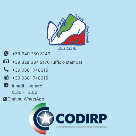
+39 349 250 3143
+39 328 384 2176 (ufficio stampa)
+39 0881 748615
+39 0881 748615
lunedì – venerdì
8.30 - 13.00
Chat su WhatsApp