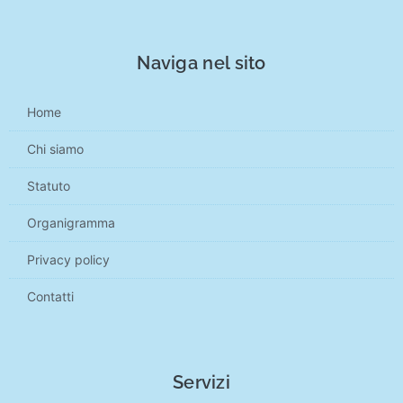
Naviga nel sito
Home
Chi siamo
Statuto
Organigramma
Privacy policy
Contatti
Servizi