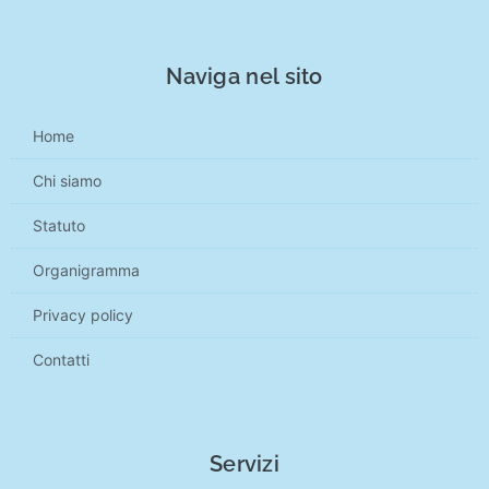
Naviga nel sito
Home
Chi siamo
Statuto
Organigramma
Privacy policy
Contatti
Servizi