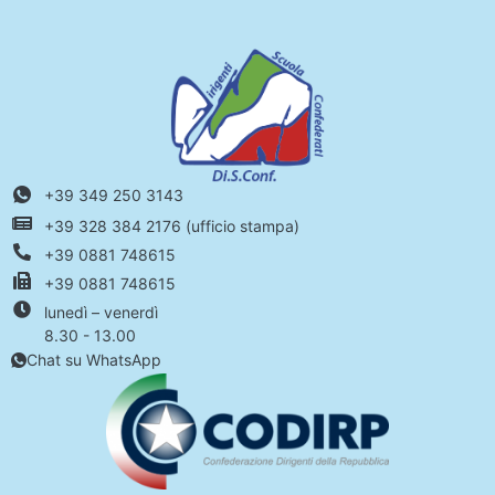
+39 349 250 3143
+39 328 384 2176 (ufficio stampa)
+39 0881 748615
+39 0881 748615
lunedì – venerdì
8.30 - 13.00
Chat su WhatsApp