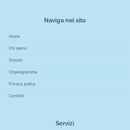
Naviga nel sito
Home
Chi siamo
Statuto
Organigramma
Privacy policy
Contatti
Servizi