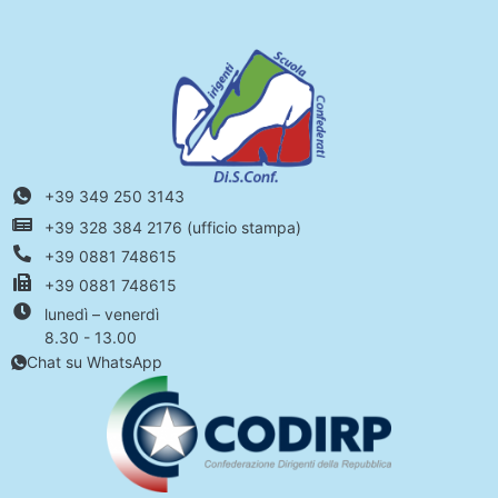
+39 349 250 3143
+39 328 384 2176 (ufficio stampa)
+39 0881 748615
+39 0881 748615
lunedì – venerdì
8.30 - 13.00
Chat su WhatsApp