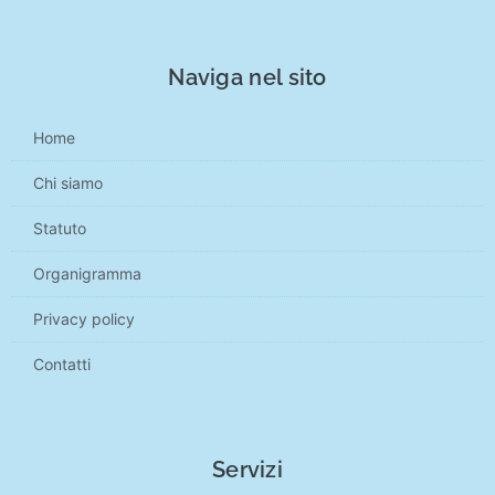
Naviga nel sito
Home
Chi siamo
Statuto
Organigramma
Privacy policy
Contatti
Servizi