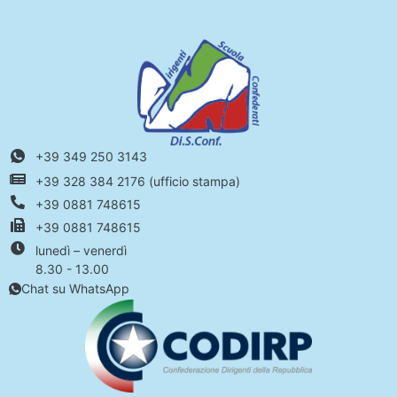
+39 349 250 3143
+39 328 384 2176 (ufficio stampa)
+39 0881 748615
+39 0881 748615
lunedì – venerdì
8.30 - 13.00
Chat su WhatsApp