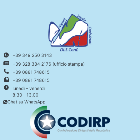
+39 349 250 3143
+39 328 384 2176 (ufficio stampa)
+39 0881 748615
+39 0881 748615
lunedì – venerdì
8.30 - 13.00
Chat su WhatsApp