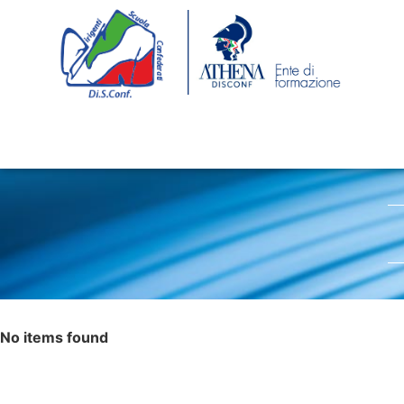
No items found