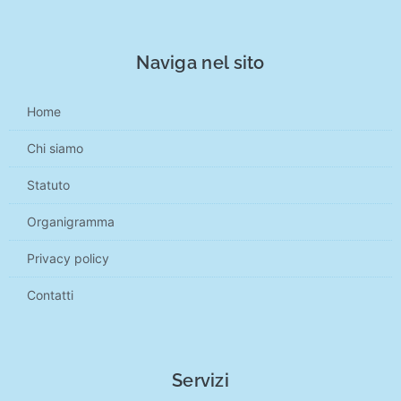
Naviga nel sito
Home
Chi siamo
Statuto
Organigramma
Privacy policy
Contatti
Servizi