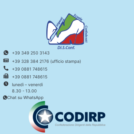
+39 349 250 3143
+39 328 384 2176 (ufficio stampa)
+39 0881 748615
+39 0881 748615
lunedì – venerdì
8.30 - 13.00
Chat su WhatsApp