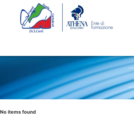
No items found