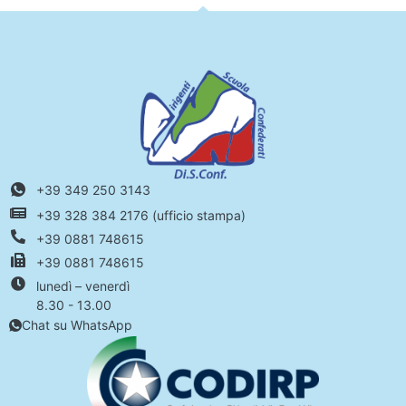
+39 349 250 3143
+39 328 384 2176 (ufficio stampa)
+39 0881 748615
+39 0881 748615
lunedì – venerdì
8.30 - 13.00
Chat su WhatsApp