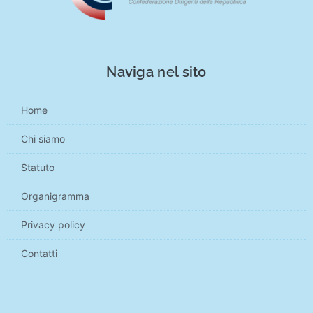
Naviga nel sito
Home
Chi siamo
Statuto
Organigramma
Privacy policy
Contatti