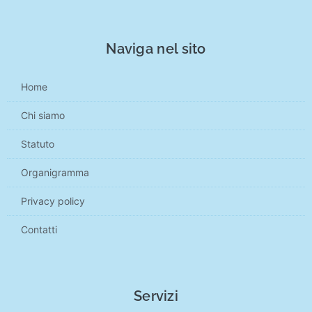
Naviga nel sito
Home
Chi siamo
Statuto
Organigramma
Privacy policy
Contatti
Servizi