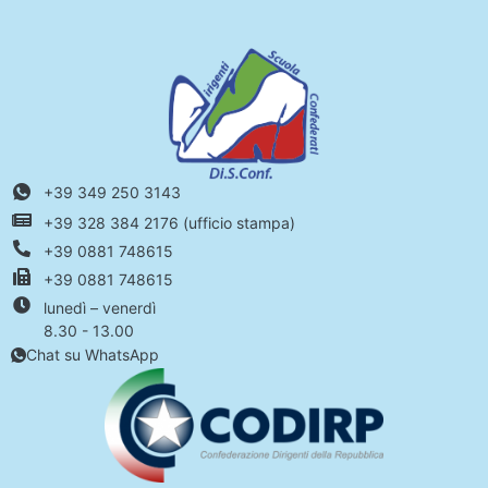
+39 349 250 3143
+39 328 384 2176 (ufficio stampa)
+39 0881 748615
+39 0881 748615
lunedì – venerdì
8.30 - 13.00
Chat su WhatsApp