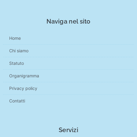
Naviga nel sito
Home
Chi siamo
Statuto
Organigramma
Privacy policy
Contatti
Servizi