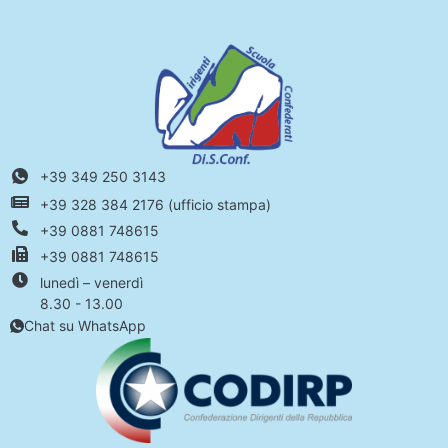
+39 349 250 3143
+39 328 384 2176 (ufficio stampa)
+39 0881 748615
+39 0881 748615
lunedì – venerdì
8.30 - 13.00
Chat su WhatsApp