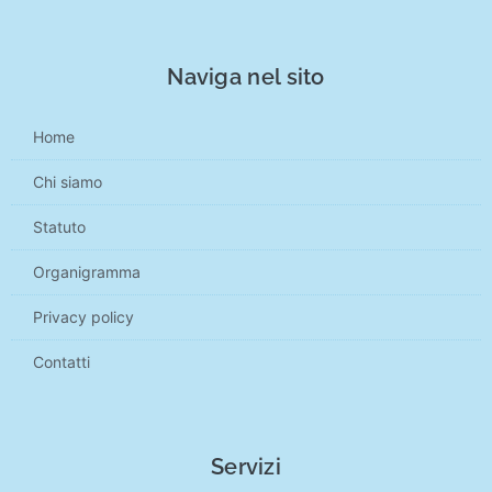
Naviga nel sito
Home
Chi siamo
Statuto
Organigramma
Privacy policy
Contatti
Servizi