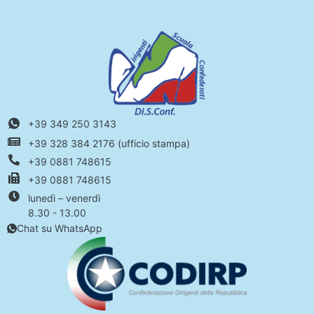
+39 349 250 3143
+39 328 384 2176 (ufficio stampa)
+39 0881 748615
+39 0881 748615
lunedì – venerdì
8.30 - 13.00
Chat su WhatsApp